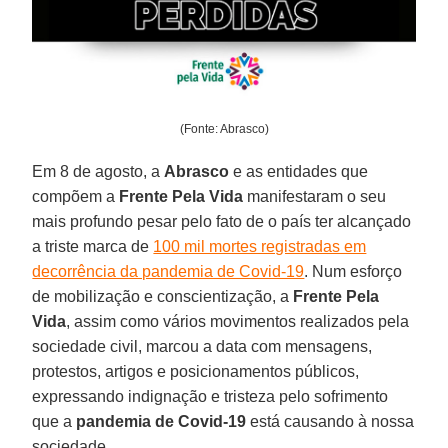
(Fonte: Abrasco)
Em 8 de agosto, a
Abrasco
e as entidades que
compõem a
Frente Pela Vida
manifestaram o seu
mais profundo pesar pelo fato de o país ter alcançado
a triste marca de
100 mil mortes registradas em
decorrência da pandemia de Covid-19
. Num esforço
de mobilização e conscientização, a
Frente Pela
Vida
, assim como vários movimentos realizados pela
sociedade civil, marcou a data com mensagens,
protestos, artigos e posicionamentos públicos,
expressando indignação e tristeza pelo sofrimento
que a
pandemia de Covid-19
está causando à nossa
sociedade.