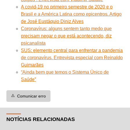
A covid-19 no primeiro semestre de 2020 e o
Brasil e a América Latina como epicentros. Artigo
de José Eustáquio Diniz Alves
Coronavírus: alguns sentem tanto medo que
precisam negar o que está acontecendo, diz
psicanalista
SUS: elemento central para enfrentar a pandemia
de coronavírus. Entrevista especial com Reinaldo
Guimarães
“Ainda bem que temos o Sistema Único de
Saúde”
⚠️
Comunicar erro
NOTÍCIAS RELACIONADAS