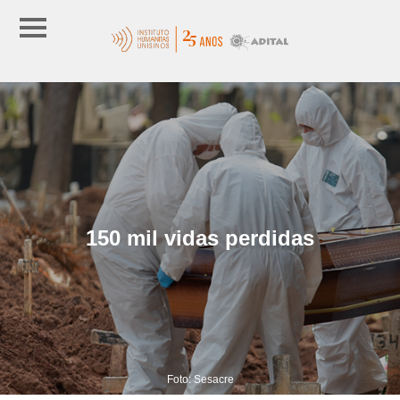
150 mil vidas perdidas
Foto: Sesacre