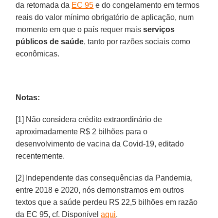
da retomada da
EC 95
e do congelamento em termos
reais do valor mínimo obrigatório de aplicação, num
momento em que o país requer mais
serviços
públicos de saúde
, tanto por razões sociais como
econômicas.
Notas:
[1] Não considera crédito extraordinário de
aproximadamente R$ 2 bilhões para o
desenvolvimento de vacina da Covid-19, editado
recentemente.
[2] Independente das consequências da Pandemia,
entre 2018 e 2020, nós demonstramos em outros
textos que a saúde perdeu R$ 22,5 bilhões em razão
da EC 95, cf. Disponível
aqui
.