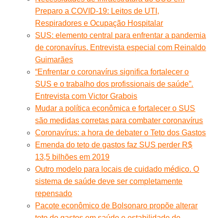
Preparo a COVID-19: Leitos de UTI,
Respiradores e Ocupação Hospitalar
SUS: elemento central para enfrentar a pandemia
de coronavírus. Entrevista especial com Reinaldo
Guimarães
“Enfrentar o coronavírus significa fortalecer o
SUS e o trabalho dos profissionais de saúde”.
Entrevista com Victor Grabois
Mudar a política econômica e fortalecer o SUS
são medidas corretas para combater coronavírus
Coronavírus: a hora de debater o Teto dos Gastos
Emenda do teto de gastos faz SUS perder R$
13,5 bilhões em 2019
Outro modelo para locais de cuidado médico. O
sistema de saúde deve ser completamente
repensado
Pacote econômico de Bolsonaro propõe alterar
teto de gastos em saúde e estabilidade de