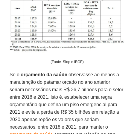
(Fonte: Siop e IBGE)
Se o
orçamento da saúde
observasse ao menos a
manutenção do patamar orçado no ano anterior
seriam necessários mais R$ 36,7 bilhões para o setor
entre 2018 e 2021. Isto é, estabelecer uma regra
orçamentária que defina um piso emergencial para
2021 e evite a perda de R$ 35 bilhões em relação a
2020 apenas repõe os valores que seriam
necessários, entre 2018 e 2021, para manter o