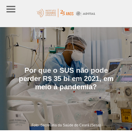
Por que o SUS não pode
perder R$ 35 bi em 2021, em
meio à pandemia?
Foto: Secretaria da Saúde do Ceará (Sesa)