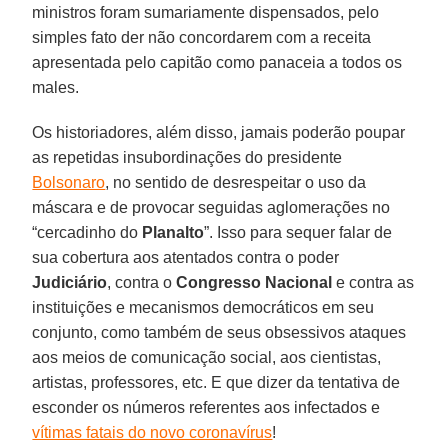
ministros foram sumariamente dispensados, pelo
simples fato der não concordarem com a receita
apresentada pelo capitão como panaceia a todos os
males.
Os historiadores, além disso, jamais poderão poupar
as repetidas insubordinações do presidente
Bolsonaro
, no sentido de desrespeitar o uso da
máscara e de provocar seguidas aglomerações no
“cercadinho do
Planalto
”. Isso para sequer falar de
sua cobertura aos atentados contra o poder
Judiciário
, contra o
Congresso Nacional
e contra as
instituições e mecanismos democráticos em seu
conjunto, como também de seus obsessivos ataques
aos meios de comunicação social, aos cientistas,
artistas, professores, etc. E que dizer da tentativa de
esconder os números referentes aos infectados e
vítimas fatais do novo coronavírus
!