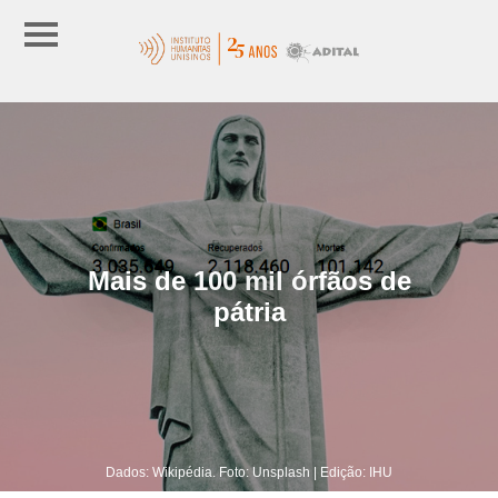
Mais de 100 mil órfãos de
pátria
Dados: Wikipédia. Foto: Unsplash | Edição: IHU