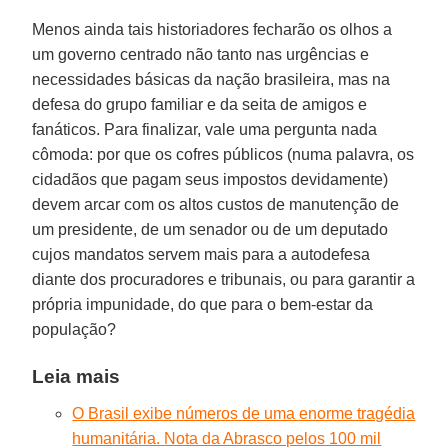
Menos ainda tais historiadores fecharão os olhos a
um governo centrado não tanto nas urgências e
necessidades básicas da nação brasileira, mas na
defesa do grupo familiar e da seita de amigos e
fanáticos. Para finalizar, vale uma pergunta nada
cômoda: por que os cofres públicos (numa palavra, os
cidadãos que pagam seus impostos devidamente)
devem arcar com os altos custos de manutenção de
um presidente, de um senador ou de um deputado
cujos mandatos servem mais para a autodefesa
diante dos procuradores e tribunais, ou para garantir a
própria impunidade, do que para o bem-estar da
população?
Leia mais
O Brasil exibe números de uma enorme tragédia
humanitária. Nota da Abrasco pelos 100 mil