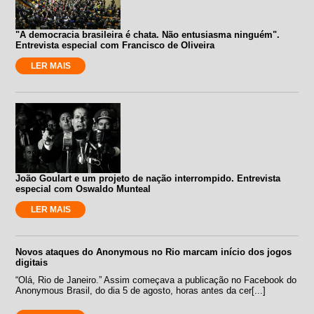
"A democracia brasileira é chata. Não entusiasma ninguém".
Entrevista especial com Francisco de Oliveira
LER MAIS
João Goulart e um projeto de nação interrompido. Entrevista
especial com Oswaldo Munteal
LER MAIS
Novos ataques do Anonymous no Rio marcam início dos jogos
digitais
“Olá, Rio de Janeiro.” Assim começava a publicação no Facebook do
Anonymous Brasil, do dia 5 de agosto, horas antes da cer[...]