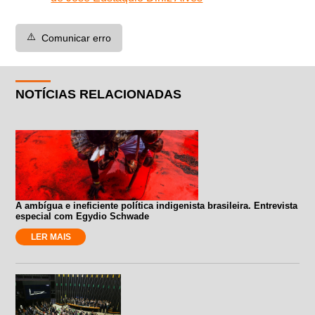
⚠️
Comunicar erro
NOTÍCIAS RELACIONADAS
A ambígua e ineficiente política indigenista brasileira. Entrevista
especial com Egydio Schwade
LER MAIS