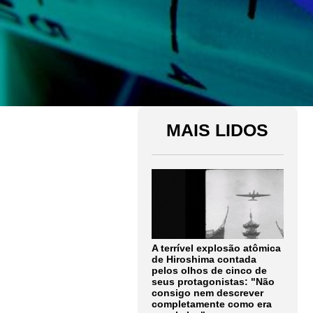
MAIS LIDOS
A terrível explosão atômica
de Hiroshima contada
pelos olhos de cinco de
seus protagonistas: "Não
consigo nem descrever
completamente como era