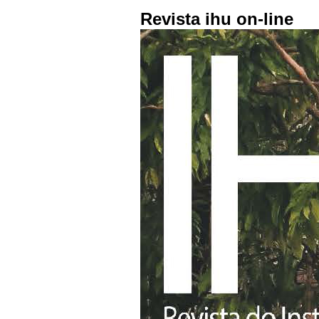
Revista ihu on-line