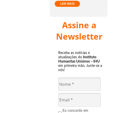
LER MAIS
Assine a
Newsletter
Receba as notícias e
atualizações do
Instituto
Humanitas Unisinos – IHU
em primeira mão. Junte-se a
nós!
Eu concordo em