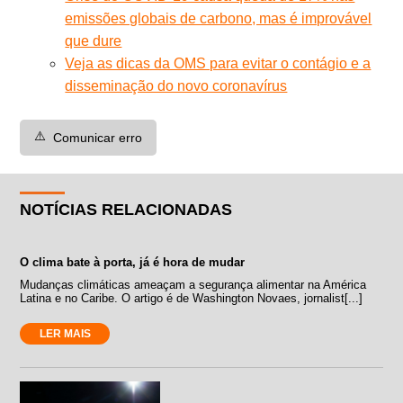
emissões globais de carbono, mas é improvável
que dure
Veja as dicas da OMS para evitar o contágio e a
disseminação do novo coronavírus
⚠️
Comunicar erro
NOTÍCIAS RELACIONADAS
O clima bate à porta, já é hora de mudar
Mudanças climáticas ameaçam a segurança alimentar na América
Latina e no Caribe. O artigo é de Washington Novaes, jornalist[...]
LER MAIS