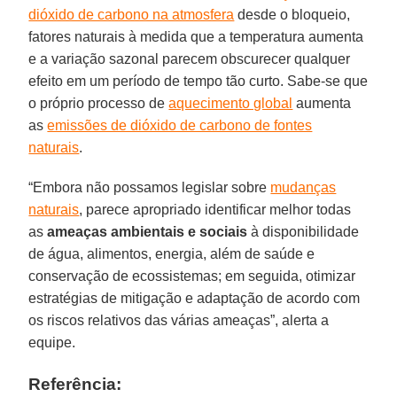
dióxido de carbono na atmosfera
desde o bloqueio,
fatores naturais à medida que a temperatura aumenta
e a variação sazonal parecem obscurecer qualquer
efeito em um período de tempo tão curto. Sabe-se que
o próprio processo de
aquecimento global
aumenta
as
emissões de dióxido de carbono de fontes
naturais
.
“Embora não possamos legislar sobre
mudanças
naturais
, parece apropriado identificar melhor todas
as
ameaças ambientais e sociais
à disponibilidade
de água, alimentos, energia, além de saúde e
conservação de ecossistemas; em seguida, otimizar
estratégias de mitigação e adaptação de acordo com
os riscos relativos das várias ameaças”, alerta a
equipe.
Referência: