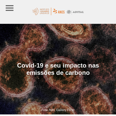
Covid-19 e seu impacto nas
emissões de carbono
Foto: NIH, Gallery Flickr