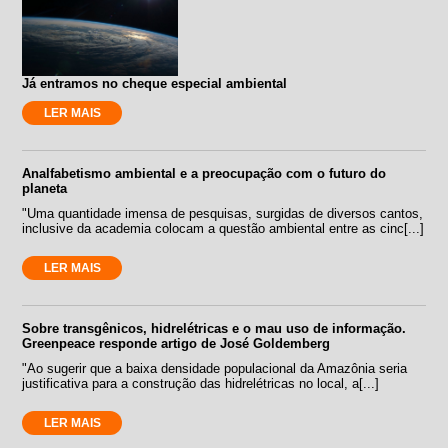
Já entramos no cheque especial ambiental
LER MAIS
Analfabetismo ambiental e a preocupação com o futuro do
planeta
"Uma quantidade imensa de pesquisas, surgidas de diversos cantos,
inclusive da academia colocam a questão ambiental entre as cinc[...]
LER MAIS
Sobre transgênicos, hidrelétricas e o mau uso de informação.
Greenpeace responde artigo de José Goldemberg
"Ao sugerir que a baixa densidade populacional da Amazônia seria
justificativa para a construção das hidrelétricas no local, a[...]
LER MAIS