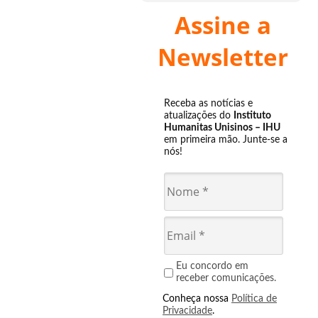
Assine a
Newsletter
Receba as notícias e
atualizações do
Instituto
Humanitas Unisinos – IHU
em primeira mão. Junte-se a
nós!
Eu concordo em
receber comunicações.
Conheça nossa
Política de
Privacidade
.