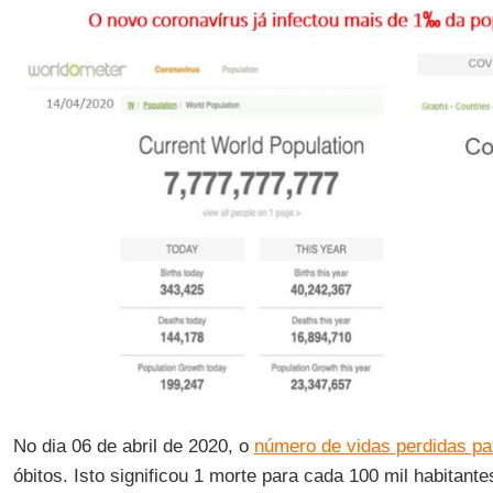
No dia 06 de abril de 2020, o
número de vidas perdidas pa
óbitos. Isto significou 1 morte para cada 100 mil habitant