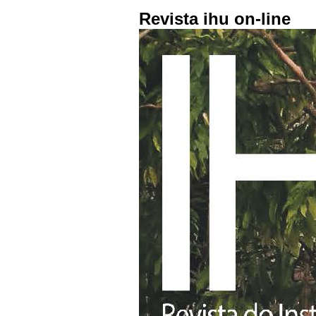
Revista ihu on-line