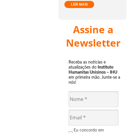
LER MAIS
Assine a
Newsletter
Receba as notícias e
atualizações do
Instituto
Humanitas Unisinos – IHU
em primeira mão. Junte-se a
nós!
Eu concordo em