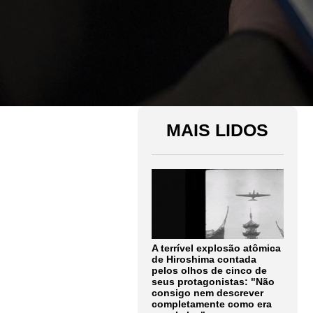
MAIS LIDOS
A terrível explosão atômica
de Hiroshima contada
pelos olhos de cinco de
seus protagonistas: "Não
consigo nem descrever
completamente como era