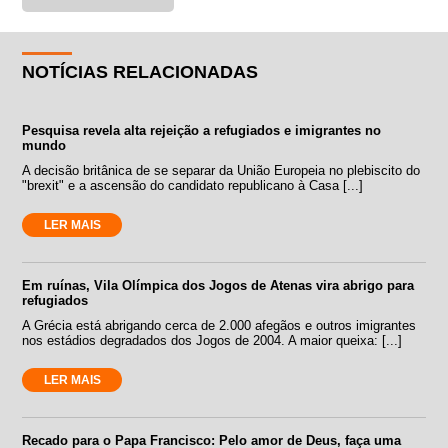
NOTÍCIAS RELACIONADAS
Pesquisa revela alta rejeição a refugiados e imigrantes no
mundo
A decisão britânica de se separar da União Europeia no plebiscito do
"brexit" e a ascensão do candidato republicano à Casa [...]
LER MAIS
Em ruínas, Vila Olímpica dos Jogos de Atenas vira abrigo para
refugiados
A Grécia está abrigando cerca de 2.000 afegãos e outros imigrantes
nos estádios degradados dos Jogos de 2004. A maior queixa: [...]
LER MAIS
Recado para o Papa Francisco: Pelo amor de Deus, faça uma