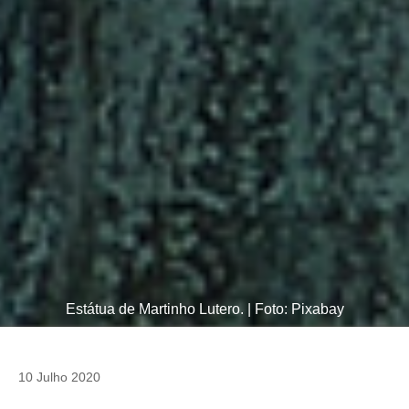
Estátua de Martinho Lutero. | Foto: Pixabay
10 Julho 2020