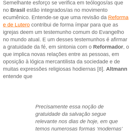
Semelhante esforço se verifica em teólogos/as que
no
Brasil
estão integrados/as no movimento
ecumênico. Entende-se que uma revisão da
Reforma
e de Lutero
contribui de forma ímpar para que as
igrejas deem um testemunho comum do Evangelho
no mundo atual. E um desses testemunhos é afirmar
a gratuidade da fé, em sintonia com o
Reformador
, o
que implica novas relações entre as pessoas, em
oposição à lógica mercantilista da sociedade e de
muitas expressões religiosas hodiernas [8].
Altmann
entende que
Precisamente essa noção de
gratuidade da salvação segue
relevante nos dias de hoje, em que
temos numerosas formas ‘modernas’