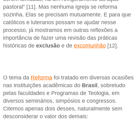
pastoral” [11]. Mas nenhuma igreja se reforma
sozinha. Elas se precisam mutuamente. E para que
católicos e luteranos possam se ajudar nesse
processo, já mostramos em outras reflexões a
importância de fazer uma revisão das práticas
históricas de
exclusão
e de
excomunhão
[12].
O tema da
Reforma
foi tratado em diversas ocasiões
nas instituições acadêmicas do
Brasil
, sobretudo
pelas faculdades e Programas de Teologia, em
diversos seminários, simpósios e congressos.
Citemos apenas dois desses, naturalmente sem
desconsiderar o valor dos demais: