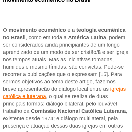
O
movimento ecumênico
e a
teologia ecumênica
no Brasil
, como em toda a
América Latina
, podem
ser considerados ainda principiantes de um longo
aprendizado de um modo de ser cristão/ã e ser igreja
nos tempos atuais. Mas as iniciativas tomadas,
humildes e mesmo tímidas, são convictas. Pode-se
recorrer a publicações que o expressam [15]. Para
sermos objetivos ao tema deste artigo, fazemos
breve apresentação do diálogo local entre as
igrejas
católica e luterana
, o qual se realiza de duas
principais formas: diálogo bilateral, pelo louvável
trabalho da
Comissão Nacional Católica Luterana
,
existente desde 1974; e diálogo multilateral, pela
presença e atuação dessas duas igrejas em outras