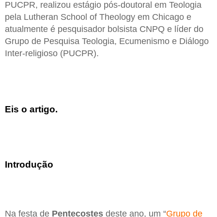
PUCPR, realizou estágio pós-doutoral em Teologia
pela Lutheran School of Theology em Chicago e
atualmente é pesquisador bolsista CNPQ e líder do
Grupo de Pesquisa Teologia, Ecumenismo e Diálogo
Inter-religioso (PUCPR).
Eis o artigo.
Introdução
Na festa de
Pentecostes
deste ano, um “
Grupo de