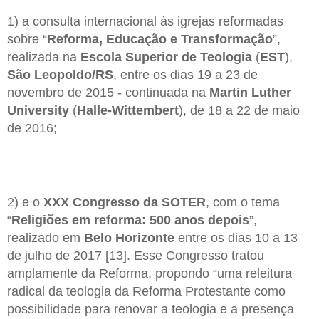
1) a consulta internacional às igrejas reformadas
sobre “
Reforma, Educação e Transformação
”,
realizada na
Escola Superior de Teologia
(
EST
),
São
Leopoldo/RS
, entre os dias 19 a 23 de
novembro de 2015 - continuada na
Martin Luther
University
(
Halle-Wittembert
), de 18 a 22 de maio
de 2016;
2) e o
XXX Congresso da SOTER
, com o tema
“
Religiões em reforma: 500 anos depois
”,
realizado em
Belo Horizonte
entre os dias 10 a 13
de julho de 2017 [13]. Esse Congresso tratou
amplamente da Reforma, propondo “uma releitura
radical da teologia da Reforma Protestante como
possibilidade para renovar a teologia e a presença