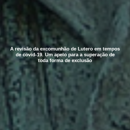
A revisão da excomunhão de Lutero em tempos
de covid-19. Um apelo para a superação de
toda forma de exclusão