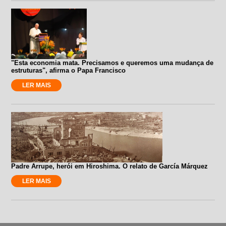
"Esta economia mata. Precisamos e queremos uma mudança de
estruturas", afirma o Papa Francisco
LER MAIS
Padre Arrupe, herói em Hiroshima. O relato de García Márquez
LER MAIS