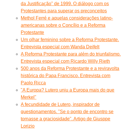
da Justificação" de 1999. O diálogo com os
Protestantes para superar os preconceitos
Methol Ferré e aquelas considerações latino-
americanas sobre o Concílio e a Reforma
Protestante
Um olhar feminino sobre a Reforma Protestante.
Entrevista especial com Wanda Deifelt
A Reforma Protestante para além do triunfalismo.
Entrevista especial com Ricardo Willy Rieth
500 anos da Reforma Protestante e a reviravolta
histórica do Papa Francisco. Entrevista com
Paolo Ricca
"A Europa? Lutero uniu a Europa mais do que
Merkel"
A fecundidade de Lutero, inspirador de
questionamentos. "Se o ponto de encontro se
tornasse a graciosidade". Artigo de Giusppe
Lorizio