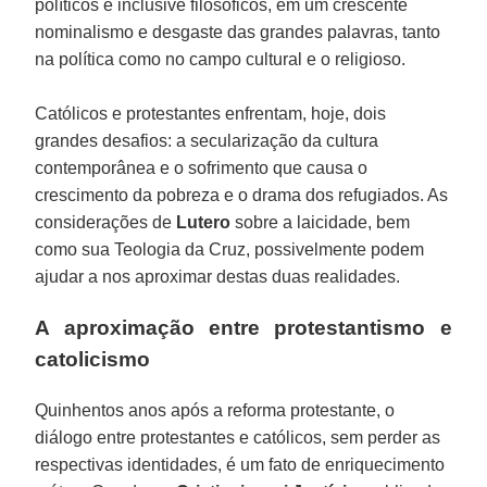
políticos e inclusive filosóficos, em um crescente
nominalismo e desgaste das grandes palavras, tanto
na política como no campo cultural e o religioso.
Católicos e protestantes enfrentam, hoje, dois
grandes desafios: a secularização da cultura
contemporânea e o sofrimento que causa o
crescimento da pobreza e o drama dos refugiados. As
considerações de
Lutero
sobre a laicidade, bem
como sua Teologia da Cruz, possivelmente podem
ajudar a nos aproximar destas duas realidades.
A aproximação entre protestantismo e
catolicismo
Quinhentos anos após a reforma protestante, o
diálogo entre protestantes e católicos, sem perder as
respectivas identidades, é um fato de enriquecimento