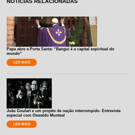
NOTÍCIAS RELACIONADAS
Papa abre a Porta Santa: “Bangui é a capital espiritual do
mundo”
LER MAIS
João Goulart e um projeto de nação interrompido. Entrevista
especial com Oswaldo Munteal
LER MAIS