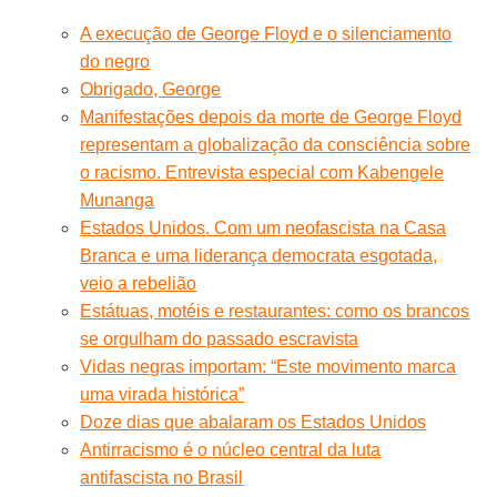
A execução de George Floyd e o silenciamento
do negro
Obrigado, George
Manifestações depois da morte de George Floyd
representam a globalização da consciência sobre
o racismo. Entrevista especial com Kabengele
Munanga
Estados Unidos. Com um neofascista na Casa
Branca e uma liderança democrata esgotada,
veio a rebelião
Estátuas, motéis e restaurantes: como os brancos
se orgulham do passado escravista
Vidas negras importam: “Este movimento marca
uma virada histórica”
Doze dias que abalaram os Estados Unidos
Antirracismo é o núcleo central da luta
antifascista no Brasil