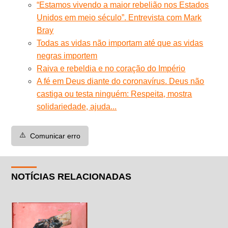
“Estamos vivendo a maior rebelião nos Estados
Unidos em meio século”. Entrevista com Mark
Bray
Todas as vidas não importam até que as vidas
negras importem
Raiva e rebeldia e no coração do Império
A fé em Deus diante do coronavírus. Deus não
castiga ou testa ninguém: Respeita, mostra
solidariedade, ajuda...
⚠️
Comunicar erro
NOTÍCIAS RELACIONADAS