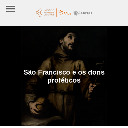
São Francisco e os dons
proféticos