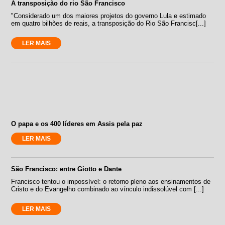
A transposição do rio São Francisco
"Considerado um dos maiores projetos do governo Lula e estimado
em quatro bilhões de reais, a transposição do Rio São Francisc[...]
LER MAIS
O papa e os 400 líderes em Assis pela paz
LER MAIS
São Francisco: entre Giotto e Dante
Francisco tentou o impossível: o retorno pleno aos ensinamentos de
Cristo e do Evangelho combinado ao vínculo indissolúvel com [...]
LER MAIS