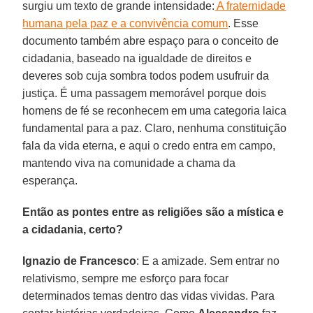
surgiu um texto de grande intensidade:
A fraternidade
humana pela paz e a convivência comum
. Esse
documento também abre espaço para o conceito de
cidadania, baseado na igualdade de direitos e
deveres sob cuja sombra todos podem usufruir da
justiça. É uma passagem memorável porque dois
homens de fé se reconhecem em uma categoria laica
fundamental para a paz. Claro, nenhuma constituição
fala da vida eterna, e aqui o credo entra em campo,
mantendo viva na comunidade a chama da
esperança.
Então as pontes entre as religiões são a mística e
a cidadania, certo?
Ignazio de Francesco
: E a amizade. Sem entrar no
relativismo, sempre me esforço para focar
determinados temas dentro das vidas vividas. Para