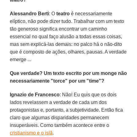
Alessandro Berti
: O
teatro
é necessariamente
elíptico, não pode dizer tudo. Trabalhar com um texto
tão generoso significa encontrar um caminho
essencial no qual faço alusão a todas essas coisas,
mas sem explicá-las demais: no palco há o não-dito
que é composto de ações, olhares, pausas. A verdade
emerge ...
Que verdade? Um texto escrito por um monge não
necessariamente "torce" por um "time"?
Ignazio de Francesco
: Não! Eu quis que os dois
lados revelassem a verdade de cada um dos
protagonistas e, portanto, a subjetividade. Então fica
claro que algumas disparidades permanecem
insuperáveis. Como também acontece entre o
cristianismo e o islã
.