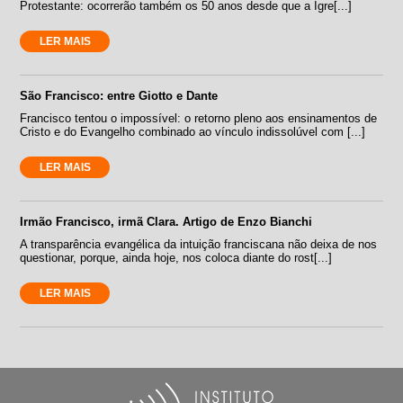
Protestante: ocorrerão também os 50 anos desde que a Igre[...]
LER MAIS
São Francisco: entre Giotto e Dante
Francisco tentou o impossível: o retorno pleno aos ensinamentos de
Cristo e do Evangelho combinado ao vínculo indissolúvel com [...]
LER MAIS
Irmão Francisco, irmã Clara. Artigo de Enzo Bianchi
A transparência evangélica da intuição franciscana não deixa de nos
questionar, porque, ainda hoje, nos coloca diante do rost[...]
LER MAIS