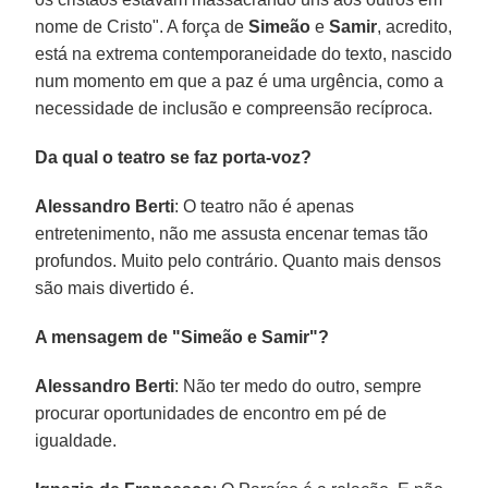
nome de Cristo". A força de
Simeão
e
Samir
, acredito,
está na extrema contemporaneidade do texto, nascido
num momento em que a paz é uma urgência, como a
necessidade de inclusão e compreensão recíproca.
Da qual o teatro se faz porta-voz?
Alessandro Berti
: O teatro não é apenas
entretenimento, não me assusta encenar temas tão
profundos. Muito pelo contrário. Quanto mais densos
são mais divertido é.
A mensagem de "Simeão e Samir"?
Alessandro Berti
: Não ter medo do outro, sempre
procurar oportunidades de encontro em pé de
igualdade.