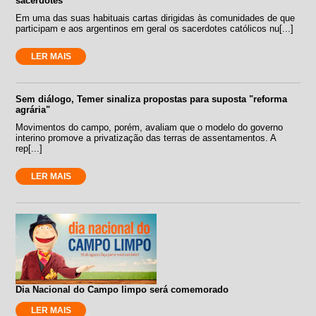
sacerdotes
Em uma das suas habituais cartas dirigidas às comunidades de que
participam e aos argentinos em geral os sacerdotes católicos nu[...]
LER MAIS
Sem diálogo, Temer sinaliza propostas para suposta "reforma
agrária"
Movimentos do campo, porém, avaliam que o modelo do governo
interino promove a privatização das terras de assentamentos. A
rep[...]
LER MAIS
Dia Nacional do Campo limpo será comemorado
LER MAIS