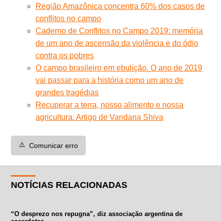
Região Amazônica concentra 60% dos casos de
conflitos no campo
Caderno de Conflitos no Campo 2019: memória
de um ano de ascensão da violência e do ódio
contra os pobres
O campo brasileiro em ebulição. O ano de 2019
vai passar para a história como um ano de
grandes tragédias
Recuperar a terra, nosso alimento e nossa
agricultura. Artigo de Vandana Shiva
⚠️
Comunicar erro
NOTÍCIAS RELACIONADAS
“O desprezo nos repugna”, diz associação argentina de