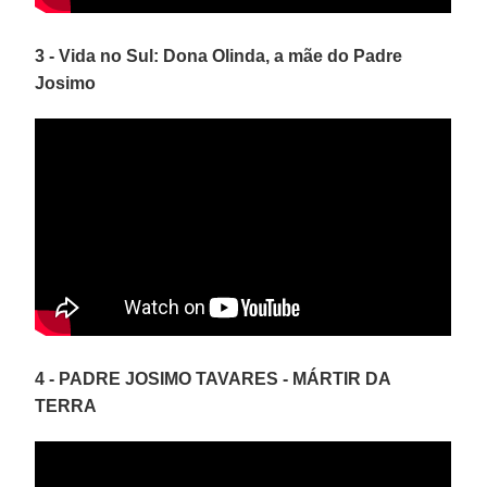
3 - Vida no Sul: Dona Olinda, a mãe do Padre
Josimo
4 - PADRE JOSIMO TAVARES - MÁRTIR DA
TERRA