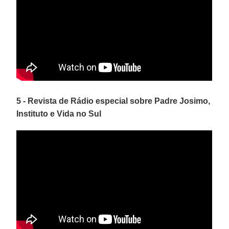
5 - Revista de Rádio especial sobre Padre Josimo,
Instituto e Vida no Sul