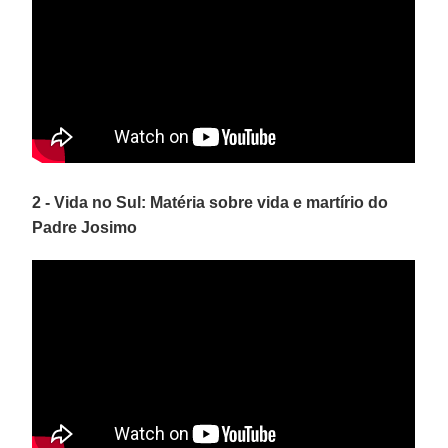
2 - Vida no Sul: Matéria sobre vida e martírio do
Padre Josimo