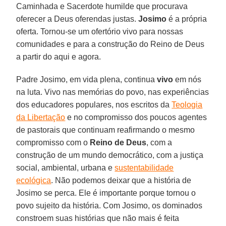
Caminhada e Sacerdote humilde que procurava
oferecer a Deus oferendas justas.
Josimo
é a própria
oferta. Tornou-se um ofertório vivo para nossas
comunidades e para a construção do Reino de Deus
a partir do aqui e agora.
Padre Josimo, em vida plena, continua
vivo
em nós
na luta. Vivo nas memórias do povo, nas experiências
dos educadores populares, nos escritos da
Teologia
da Libertação
e no compromisso dos poucos agentes
de pastorais que continuam reafirmando o mesmo
compromisso com o
Reino de Deus
, com a
construção de um mundo democrático, com a justiça
social, ambiental, urbana e
sustentabilidade
ecológica
. Não podemos deixar que a história de
Josimo se perca. Ele é importante porque tornou o
povo sujeito da história. Com Josimo, os dominados
constroem suas histórias que não mais é feita