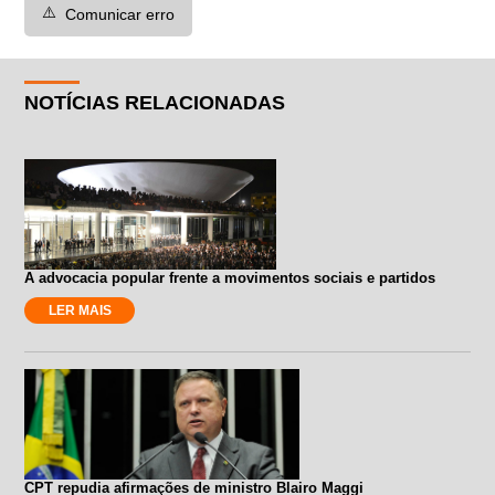
⚠️
Comunicar erro
NOTÍCIAS RELACIONADAS
A advocacia popular frente a movimentos sociais e partidos
LER MAIS
CPT repudia afirmações de ministro Blairo Maggi