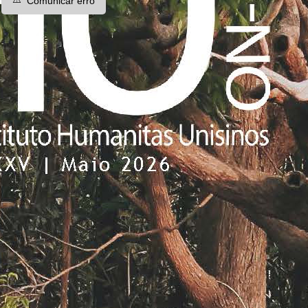
Comunicar erro