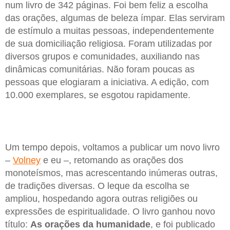
num livro de 342 páginas. Foi bem feliz a escolha
das orações, algumas de beleza ímpar. Elas serviram
de estímulo a muitas pessoas, independentemente
de sua domiciliação religiosa. Foram utilizadas por
diversos grupos e comunidades, auxiliando nas
dinâmicas comunitárias. Não foram poucas as
pessoas que elogiaram a iniciativa. A edição, com
10.000 exemplares, se esgotou rapidamente.
Um tempo depois, voltamos a publicar um novo livro
–
Volney
e eu –, retomando as orações dos
monoteísmos, mas acrescentando inúmeras outras,
de tradições diversas. O leque da escolha se
ampliou, hospedando agora outras religiões ou
expressões de espiritualidade. O livro ganhou novo
título:
As orações da humanidade
, e foi publicado