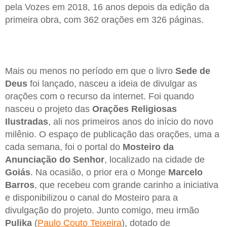
pela Vozes em 2018, 16 anos depois da edição da
primeira obra, com 362 orações em 326 páginas.
Mais ou menos no período em que o livro
Sede de
Deus
foi lançado, nasceu a ideia de divulgar as
orações com o recurso da internet. Foi quando
nasceu o projeto das
Orações Religiosas
Ilustradas
, ali nos primeiros anos do início do novo
milênio. O espaço de publicação das orações, uma a
cada semana, foi o portal do
Mosteiro da
Anunciação do Senhor
, localizado na cidade de
Goiás
. Na ocasião, o prior era o Monge
Marcelo
Barros
, que recebeu com grande carinho a iniciativa
e disponibilizou o canal do Mosteiro para a
divulgação do projeto. Junto comigo, meu irmão
Pulika
(
Paulo Couto Teixeira
), dotado de