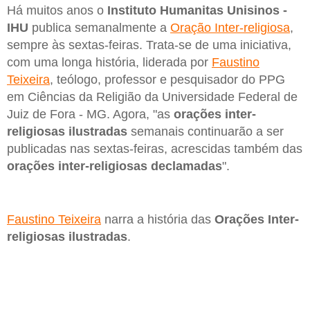
Há muitos anos o
Instituto Humanitas Unisinos -
IHU
publica semanalmente a
Oração Inter-religiosa
,
sempre às sextas-feiras. Trata-se de uma iniciativa,
com uma longa história, liderada por
Faustino
Teixeira
, teólogo, professor e pesquisador do PPG
em Ciências da Religião da Universidade Federal de
Juiz de Fora - MG. Agora, "as
orações inter-
religiosas ilustradas
semanais continuarão a ser
publicadas nas sextas-feiras, acrescidas também das
orações inter-religiosas declamadas
".
Faustino Teixeira
narra a história das
Orações Inter-
religiosas ilustradas
.