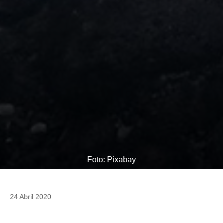
Foto: Pixabay
24 Abril 2020