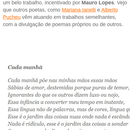
um belo trabalho, incentivado por
Mauro Lopes
. Vejo
que outros poetas, como
Mariana Ianelli
e
Alberto
Pucheu
vêm atuando em trabalhos semelhantes,
com a divulgação de poemas próprios ou de outros.