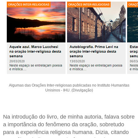
Algumas das Orações Inter-religiosas publicadas no Instituto Humanitas
Unisinos - IHU. (Divulgação)
Na introdução do livro, de minha autoria, falava sobre
a importância do fenômeno da oração, sobretudo
para a experiência religiosa humana. Dizia, citando