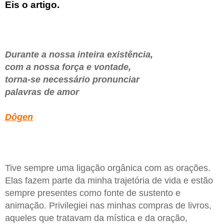
Eis o artigo.
Durante a nossa inteira existência,
com a nossa força e vontade,
torna-se necessário pronunciar
palavras de amor
Dôgen
Tive sempre uma ligação orgânica com as orações.
Elas fazem parte da minha trajetória de vida e estão
sempre presentes como fonte de sustento e
animação. Privilegiei nas minhas compras de livros,
aqueles que tratavam da mística e da oração,