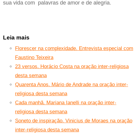
sua vida com palavras de amor e de alegria.
Leia mais
Florescer na complexidade. Entrevista especial com
Faustino Teixeira
23 versos. Horácio Costa na oração inter-religiosa
desta semana
Quarenta Anos. Mário de Andrade na oração inter-
religiosa desta semana
Cada manhã. Mariana Ianelli na oração inter-
religiosa desta semana
Soneto de inspiração. Vinicius de Moraes na oração
inter-religiosa desta semana