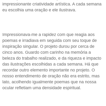
impressionante criatividade artística. A cada semana
eu escolhia uma oração e ele ilustrava.
Impressionava-me a rapidez com que reagia aos
poemas e irradiava em seguida com seu toque de
inspiração singular. O projeto durou por cerca de
cinco anos. Guardo com carinho na memória a
beleza do trabalho realizado, e da riqueza e impacto
das ilustrações escolhidas a cada semana. Há que
recordar outro elemento importante no projeto. O
nosso entendimento de oração não era estrito, mas
lato, acolhendo igualmente poemas que na nossa
ocular refletiam uma densidade espiritual.