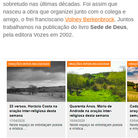
sobretudo nas últimas décadas. Foi assim que
nasceu a obra que organizei junto com o colega e
amigo, o frei franciscano
Volney Berkenbrock
. Juntos
trabalhamos na publicação do livro
Sede de Deus
,
pela editora Vozes em 2002.