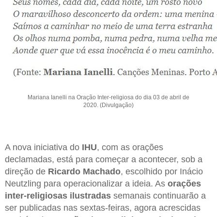
Mariana Ianelli na Oração Inter-religiosa do dia 03 de abril de
2020. (Divulgação)
A nova iniciativa do
IHU
, com as orações
declamadas, está para começar a acontecer, sob a
direção de
Ricardo Machado
, escolhido por Inácio
Neutzling para operacionalizar a ideia. As
orações
inter-religiosas ilustradas
semanais continuarão a
ser publicadas nas sextas-feiras, agora acrescidas