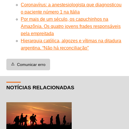
Coronavírus: a anestesiologista que diagnosticou
o paciente número 1 na Itália
Por mais de um século, os capuchinhos na
Amazônia. Os quatro jovens frades responsáveis
pela empreitada
Hierarquia católica, algozes e vítimas na ditadura
argentina. “Não há reconciliação”
⚠️
Comunicar erro
NOTÍCIAS RELACIONADAS