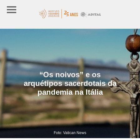
“Os noivos” e os
arquétipos sacerdotais da
pandemia na Itália
Foto: Vatican News