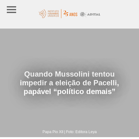
Quando Mussolini tentou
impedir a eleição de Pacelli,
papável “político demais”
Papa Pio XII | Foto: Editora Leya