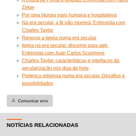
Zirker
Por uma liturgia mais humana e hospitaleira
Na era secular, a fé não morrerá. Entrevista com
Charles Taylor
Renovar a Igreja numa era secular
Igreja na era secular: discernir para agir.
Entrevista com Juan Carlos Scannone
Charles Taylor: características e interfaces da
secularização nos dias de hoje
Pertença religiosa numa era secular. Desafios e
possibilidades
⚠️
Comunicar erro
NOTÍCIAS RELACIONADAS