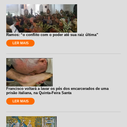
Ramos: “o conflito com o poder até sua raiz última”
LER MAIS
Francisco voltará a lavar os pés dos encarcerados de uma
prisão italiana, na Quinta-Feira Santa
LER MAIS