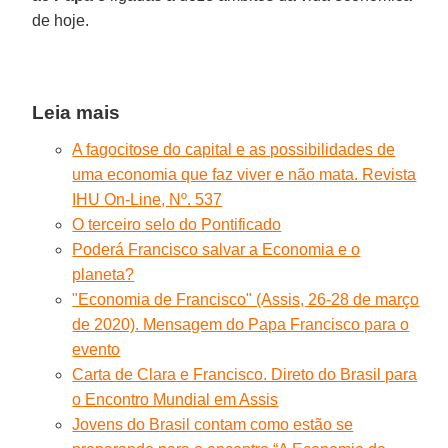
de hoje.
Leia mais
A fagocitose do capital e as possibilidades de
uma economia que faz viver e não mata. Revista
IHU On-Line, Nº. 537
O terceiro selo do Pontificado
Poderá Francisco salvar a Economia e o
planeta?
"Economia de Francisco" (Assis, 26-28 de março
de 2020). Mensagem do Papa Francisco para o
evento
Carta de Clara e Francisco. Direto do Brasil para
o Encontro Mundial em Assis
Jovens do Brasil contam como estão se