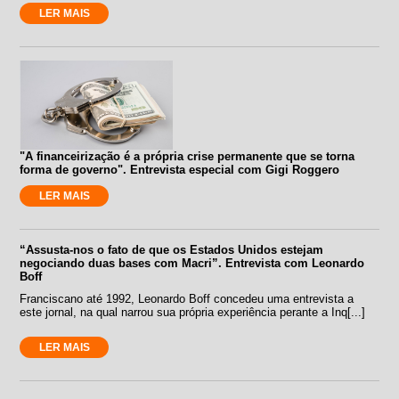
LER MAIS
"A financeirização é a própria crise permanente que se torna
forma de governo". Entrevista especial com Gigi Roggero
LER MAIS
“Assusta-nos o fato de que os Estados Unidos estejam
negociando duas bases com Macri”. Entrevista com Leonardo
Boff
Franciscano até 1992, Leonardo Boff concedeu uma entrevista a
este jornal, na qual narrou sua própria experiência perante a Inq[...]
LER MAIS