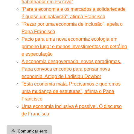
trabalhador em escravo”
“Para a economia e os mercados a solidariedade
é quase um palavrão”, afirma Francisco
"Rezar por uma economia de inclusão", apela o
Papa Francisco
Pacto para uma nova economia: ecologia em
primeiro lugar e menos investimentos em petróleo
e especulação
A economia desgovernada: novos paradigmas.
Papa convoca encontro para pensar nova
economia. Artigo de Ladislau Dowbor
"Esta economia mata. Precisamos e queremos
uma mudança de estruturas", afirma o Papa
Francisco
Uma economia inclusiva é possível. O discurso
de Francisco
⚠️
Comunicar erro