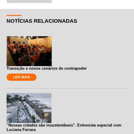
NOTÍCIAS RELACIONADAS
Transição e novos cenários de contrapoder
LER MAIS
"Nossas cidades são insustentáveis". Entrevista especial com
Luciana Ferrara