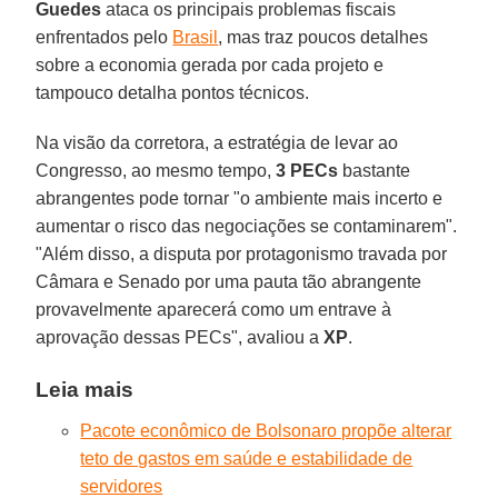
Guedes
ataca os principais problemas fiscais
enfrentados pelo
Brasil
, mas traz poucos detalhes
sobre a economia gerada por cada projeto e
tampouco detalha pontos técnicos.
Na visão da corretora, a estratégia de levar ao
Congresso, ao mesmo tempo,
3 PECs
bastante
abrangentes pode tornar "o ambiente mais incerto e
aumentar o risco das negociações se contaminarem".
"Além disso, a disputa por protagonismo travada por
Câmara e Senado por uma pauta tão abrangente
provavelmente aparecerá como um entrave à
aprovação dessas PECs", avaliou a
XP
.
Leia mais
Pacote econômico de Bolsonaro propõe alterar
teto de gastos em saúde e estabilidade de
servidores