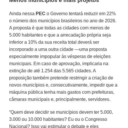
Menos municípios e mais projetos
Ainda nessa
PEC
o Governo tentará reduzir em 22%
o número dos municípios brasileiros no ano de 2026.
A proposta é que todas as cidades com menos de
5.000 habitantes e que a arrecadação própria seja
inferior a 10% da sua receita total deverá ser
incorporado a uma outra cidade —uma proposta
especialmente impopular às vésperas de eleições
municipais. Em caso de aprovação, implicaria na
extinção de até 1.254 das 5.565 cidades. A
proposição também pretende restringir a criação de
novos municípios e, consecutivamente, impedir que a
máquina pública tenha mais gastos com prefeituras,
câmaras municipais e, principalmente, servidores.
“Quem deve decidir se municípios devem ter 5.000,
3.000 ou 10.000 habitantes? Eu ou o Congresso
Nacional? Isso vai estimular o debate e eles