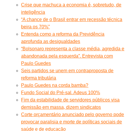
Crise que machuca a economia é, sobretudo, de
inteligência
“A chance de o Brasil entrar em recessão técnica
beira os 70%”
Entenda como a reforma da Previdência
aprofunda as desigualdades
“Bolsonaro representa a classe média, agredida e
abandonada pela esquerda”. Entrevista com
Paulo Guedes
Seis partidos se unem em contraproposta de
reforma tributária
Paulo Guedes na corda bamba?
Fundo Social do Pré-sal. Adeus 100%
Fim da estabilidade de servidores públicos visa
demissão em massa, dizem sindicatos
Corte orçamentário anunciado pelo governo pode
provocar paralisia e morte de políticas sociais de
saúde e de educação