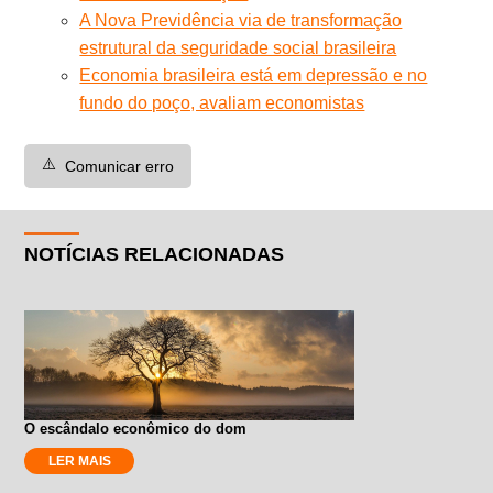
A Nova Previdência via de transformação
estrutural da seguridade social brasileira
Economia brasileira está em depressão e no
fundo do poço, avaliam economistas
⚠️
Comunicar erro
NOTÍCIAS RELACIONADAS
O escândalo econômico do dom
LER MAIS