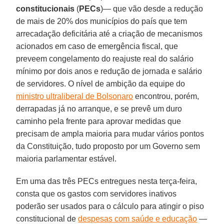
constitucionais
(
PECs
)— que vão desde a redução
de mais de 20% dos municípios do país que tem
arrecadação deficitária até a criação de mecanismos
acionados em caso de emergência fiscal, que
preveem congelamento do reajuste real do salário
mínimo por dois anos e redução de jornada e salário
de servidores. O nível de ambição da equipe do
ministro ultraliberal de Bolsonaro
encontrou, porém,
derrapadas já no arranque, e se prevê um duro
caminho pela frente para aprovar medidas que
precisam de ampla maioria para mudar vários pontos
da Constituição, tudo proposto por um Governo sem
maioria parlamentar estável.
Em uma das três PECs entregues nesta terça-feira,
consta que os gastos com servidores inativos
poderão ser usados para o cálculo para atingir o piso
constitucional de
despesas com saúde e educação
—