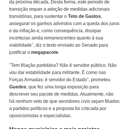
da próxima década. Desta forma, este período de
transição requer a adoção de medidas adicionais
transitórias, para sustentar o
Teto de Gastos
,
assegurar os ganhos advindos com a queda dos juros
e da inflação e, como consequência, dissipar
incertezas ainda remanescentes quanto à sua
viabilidade", diz o texto enviado ao Senado para
justificar o
megapacote
.
"Tem filiação partidária? Não é servidor público. Não
vou dar estabilidade para militante. É como nas
Forças Armadas: é servidor do Estado", prometeu
Guedes
, que fez uma longa exposição para
descrever seu pacote de medidas. Atualmente, não
há nenhum veto de que servidores civis sejam filiados
a partidos políticos e a proposta foi criticada por
oposicionistas e especialistas.