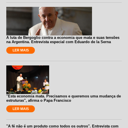
A luta de Bergoglio contra a economia que mata e suas tensões
na Argentina. Entrevista especial com Eduardo de la Serna
LER MAIS
"Esta economia mata. Precisamos e queremos uma mudança de
estruturas", afirma o Papa Francisco
LER MAIS
''A fé não é um produto como todos os outros''. Entrevista com