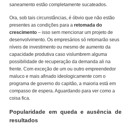
saneamento estão completamente sucateados.
Ora, sob tais circunstâncias, é óbvio que não estão
presentes as condições para a
retomada do
crescimento
– isso sem mencionar um projeto de
desenvolvimento. Os empresários só retomarão seus
níveis de investimento ou mesmo de aumento da
capacidade produtiva caso vislumbrem alguma
possibilidade de recuperação da demanda ali na
frente. Com exceção de um ou outro empreendedor
maluco e mais afinado ideologicamente com o
programa de governo do capitão, a maioria está em
compasso de espera. Aguardando para ver como a
coisa fica.
Popularidade em queda e ausência de
resultados