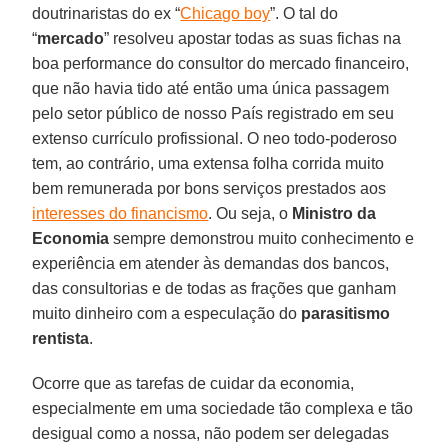
doutrinaristas do ex “
Chicago boy
”. O tal do
“
mercado
” resolveu apostar todas as suas fichas na
boa performance do consultor do mercado financeiro,
que não havia tido até então uma única passagem
pelo setor público de nosso País registrado em seu
extenso currículo profissional. O neo todo-poderoso
tem, ao contrário, uma extensa folha corrida muito
bem remunerada por bons serviços prestados aos
interesses do financismo
. Ou seja, o
Ministro da
Economia
sempre demonstrou muito conhecimento e
experiência em atender às demandas dos bancos,
das consultorias e de todas as frações que ganham
muito dinheiro com a especulação do
parasitismo
rentista
.
Ocorre que as tarefas de cuidar da economia,
especialmente em uma sociedade tão complexa e tão
desigual como a nossa, não podem ser delegadas