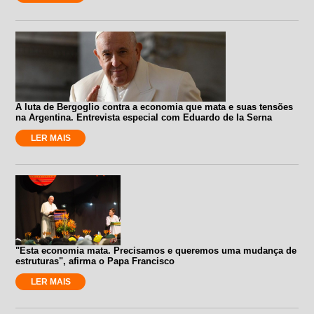
A luta de Bergoglio contra a economia que mata e suas tensões
na Argentina. Entrevista especial com Eduardo de la Serna
LER MAIS
"Esta economia mata. Precisamos e queremos uma mudança de
estruturas", afirma o Papa Francisco
LER MAIS