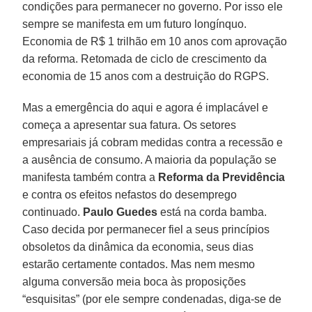
condições para permanecer no governo. Por isso ele
sempre se manifesta em um futuro longínquo.
Economia de R$ 1 trilhão em 10 anos com aprovação
da reforma. Retomada de ciclo de crescimento da
economia de 15 anos com a destruição do RGPS.
Mas a emergência do aqui e agora é implacável e
começa a apresentar sua fatura. Os setores
empresariais já cobram medidas contra a recessão e
a ausência de consumo. A maioria da população se
manifesta também contra a
Reforma da Previdência
e contra os efeitos nefastos do desemprego
continuado.
Paulo Guedes
está na corda bamba.
Caso decida por permanecer fiel a seus princípios
obsoletos da dinâmica da economia, seus dias
estarão certamente contados. Mas nem mesmo
alguma conversão meia boca às proposições
“esquisitas” (por ele sempre condenadas, diga-se de