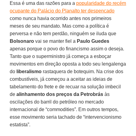
Essa é uma das razões para a
popularidade do recém
ocupante do Palácio do Planalto ter despencado
como nunca havia ocorrido antes nos primeiros
meses de seu mandato. Mas como a política é
perversa e não tem perdão, ninguém se iluda que
Bolsonaro
vai se manter fiel a
Paulo Guedes
apenas porque o povo do financismo assim o deseja.
Tanto que o superministro já começa a esboçar
movimentos em direção oposta a todo seu lengalenga
do
liberalismo
rastaquera de botequim. Na crise dos
combustíveis, já começou a aceitar as ideias de
tabelamento do frete e de recuar na solução imbecil
de
alinhamento dos preços da Petrobrás
às
oscilações do barril do petróleo no mercado
internacional de “commodities”. Em outros tempos,
esse movimento seria tachado de “intervencionismo
estatista”.