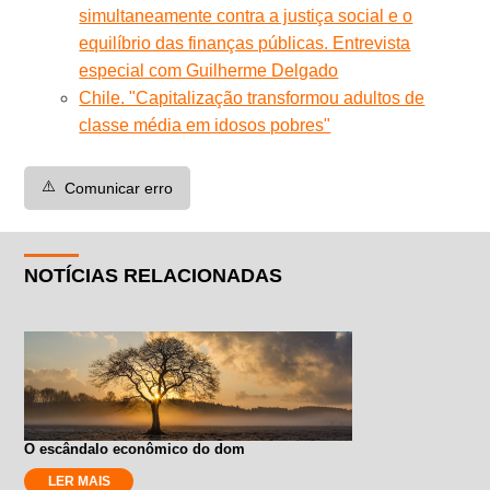
simultaneamente contra a justiça social e o
equilíbrio das finanças públicas. Entrevista
especial com Guilherme Delgado
Chile. "Capitalização transformou adultos de
classe média em idosos pobres"
⚠️
Comunicar erro
NOTÍCIAS RELACIONADAS
O escândalo econômico do dom
LER MAIS