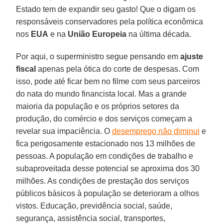
Estado tem de expandir seu gasto! Que o digam os
responsáveis conservadores pela política econômica
nos
EUA
e na
União Europeia
na última década.
Por aqui, o superministro segue pensando em
ajuste
fiscal
apenas pela ótica do corte de despesas. Com
isso, pode até ficar bem no filme com seus parceiros
do nata do mundo financista local. Mas a grande
maioria da população e os próprios setores da
produção, do comércio e dos serviços começam a
revelar sua impaciência. O
desemprego não diminui
e
fica perigosamente estacionado nos 13 milhões de
pessoas. A população em condições de trabalho e
subaproveitada desse potencial se aproxima dos 30
milhões. As condições de prestação dos serviços
públicos básicos à população se deterioram a olhos
vistos. Educação, previdência social, saúde,
segurança, assistência social, transportes,