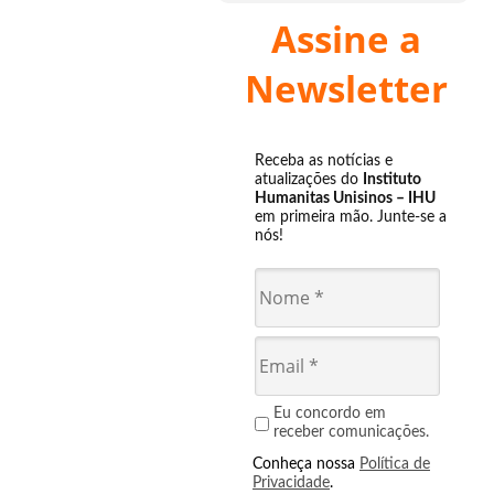
Assine a
Newsletter
Receba as notícias e
atualizações do
Instituto
Humanitas Unisinos – IHU
em primeira mão. Junte-se a
nós!
Eu concordo em
receber comunicações.
Conheça nossa
Política de
Privacidade
.