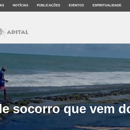
AS
NOTÍCIAS
PUBLICAÇÕES
EVENTOS
ESPIRITUALIDADE
de socorro que vem d