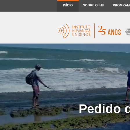
INÍCIO
SOBRE O IHU
PROGRAM
Pedido 