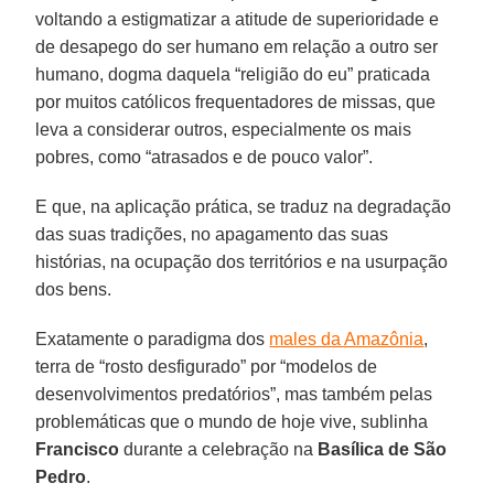
voltando a estigmatizar a atitude de superioridade e
de desapego do ser humano em relação a outro ser
humano, dogma daquela “religião do eu” praticada
por muitos católicos frequentadores de missas, que
leva a considerar outros, especialmente os mais
pobres, como “atrasados e de pouco valor”.
E que, na aplicação prática, se traduz na degradação
das suas tradições, no apagamento das suas
histórias, na ocupação dos territórios e na usurpação
dos bens.
Exatamente o paradigma dos
males da Amazônia
,
terra de “rosto desfigurado” por “modelos de
desenvolvimentos predatórios”, mas também pelas
problemáticas que o mundo de hoje vive, sublinha
Francisco
durante a celebração na
Basílica de São
Pedro
.