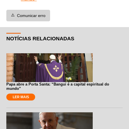
⚠️
Comunicar erro
NOTÍCIAS RELACIONADAS
Papa abre a Porta Santa: “Bangui é a capital espiritual do
mundo”
LER MAIS