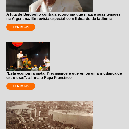
A luta de Bergoglio contra a economia que mata e suas tensões
na Argentina. Entrevista especial com Eduardo de la Serna
LER MAIS
"Esta economia mata. Precisamos e queremos uma mudança de
estruturas", afirma o Papa Francisco
LER MAIS