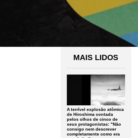
MAIS LIDOS
A terrível explosão atômica
de Hiroshima contada
pelos olhos de cinco de
seus protagonistas: "Não
consigo nem descrever
completamente como era