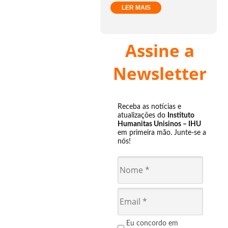
LER MAIS
Assine a
Newsletter
Receba as notícias e
atualizações do
Instituto
Humanitas Unisinos – IHU
em primeira mão. Junte-se a
nós!
Eu concordo em