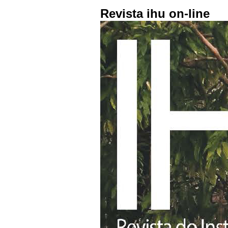
Revista ihu on-line