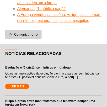
adultos deixam a Igreja
Alemanha, República pagã?
A Europa vende sua história. As igrejas se tornam
escritórios, restaurantes, lojas e mesquitas
⚠️
Comunicar erro
NOTÍCIAS RELACIONADAS
Evolução e fé cristã: semânticas em diálogo
Quais as implicações da evolução científica para as semânticas da
fé cristã? É possível conciliar ciência e fé, a part[...]
LER MAIS
Bispo é preso entre manifestantes que tentavam ocupar uma
igreja em Nova York