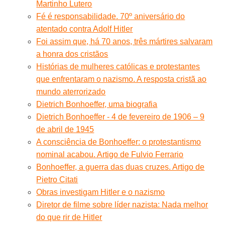
Martinho Lutero
Fé é responsabilidade. 70º aniversário do
atentado contra Adolf Hitler
Foi assim que, há 70 anos, três mártires salvaram
a honra dos cristãos
Histórias de mulheres católicas e protestantes
que enfrentaram o nazismo. A resposta cristã ao
mundo aterrorizado
Dietrich Bonhoeffer, uma biografia
Dietrich Bonhoeffer - 4 de fevereiro de 1906 – 9
de abril de 1945
A consciência de Bonhoeffer: o protestantismo
nominal acabou. Artigo de Fulvio Ferrario
Bonhoeffer, a guerra das duas cruzes. Artigo de
Pietro Citati
Obras investigam Hitler e o nazismo
Diretor de filme sobre líder nazista: Nada melhor
do que rir de Hitler