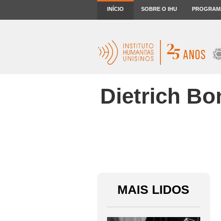
INÍCIO
SOBRE O IHU
PROGRAM
Dietrich Bon
MAIS LIDOS