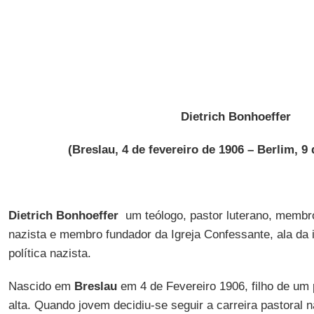
Dietrich Bonhoeffer
(Breslau, 4 de fevereiro de 1906 – Berlim, 9 
Dietrich Bonhoeffer
um teólogo, pastor luterano, membro
nazista e membro fundador da Igreja Confessante, ala da i
política nazista.
Nascido em
Breslau
em 4 de Fevereiro 1906, filho de um 
alta. Quando jovem decidiu-se seguir a carreira pastoral 