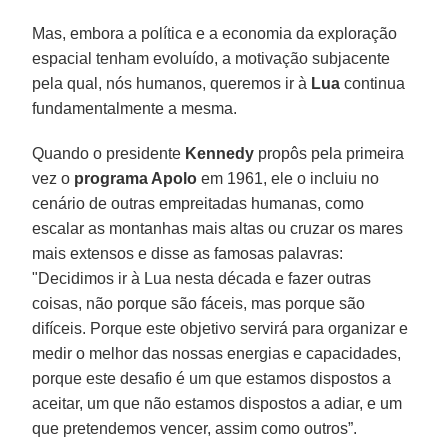
Mas, embora a política e a economia da exploração
espacial tenham evoluído, a motivação subjacente
pela qual, nós humanos, queremos ir à
Lua
continua
fundamentalmente a mesma.
Quando o presidente
Kennedy
propôs pela primeira
vez o
programa Apolo
em 1961, ele o incluiu no
cenário de outras empreitadas humanas, como
escalar as montanhas mais altas ou cruzar os mares
mais extensos e disse as famosas palavras:
"Decidimos ir à Lua nesta década e fazer outras
coisas, não porque são fáceis, mas porque são
difíceis. Porque este objetivo servirá para organizar e
medir o melhor das nossas energias e capacidades,
porque este desafio é um que estamos dispostos a
aceitar, um que não estamos dispostos a adiar, e um
que pretendemos vencer, assim como outros”.