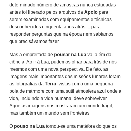
determinado número de amostras nunca estudadas
antes foi liberado pelos arquivos da
Apolo
para
serem examinadas com equipamentos e técnicas
desconhecidos cinquenta anos atrás ... para
responder perguntas que na época nem sabíamos
que precisávamos fazer.
Mas a empreitada de
pousar na Lua
vai além da
ciência. Ao ir à Lua, pudemos olhar para trás de nós
mesmos com uma nova perspectiva. De fato, as
imagens mais importantes das missões lunares foram
as fotografias da
Terra
, vistas como uma pequena
bola de mármore com uma sutil atmosfera azul onde a
vida, incluindo a vida humana, deve sobreviver.
Aquelas imagens nos mostraram um mundo frágil,
mas também um mundo sem fronteiras.
O
pouso na Lua
tornou-se uma metáfora do que os