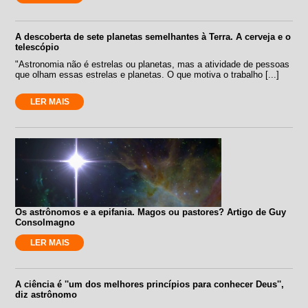
A descoberta de sete planetas semelhantes à Terra. A cerveja e o
telescópio
"Astronomia não é estrelas ou planetas, mas a atividade de pessoas
que olham essas estrelas e planetas. O que motiva o trabalho [...]
LER MAIS
Os astrônomos e a epifania. Magos ou pastores? Artigo de Guy
Consolmagno
LER MAIS
A ciência é ''um dos melhores princípios para conhecer Deus'',
diz astrônomo