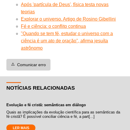
Após 'partícula de Deus', física testa novas
teorias
Explorar o universo. Artigo de Rosino Gibellini
Fé e ciência: o conflito continua
"Quando se tem fé, estudar o universo com a
ciência é um ato de oração", afirma jesuíta
astrônomo
⚠️
Comunicar erro
NOTÍCIAS RELACIONADAS
Evolução e fé cristã: semânticas em diálogo
Quais as implicações da evolução científica para as semânticas da
fé cristã? É possível conciliar ciência e fé, a part[...]
LER MAIS