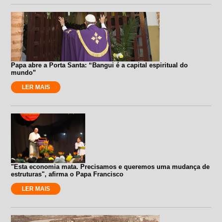
Papa abre a Porta Santa: “Bangui é a capital espiritual do
mundo”
LER MAIS
"Esta economia mata. Precisamos e queremos uma mudança de
estruturas", afirma o Papa Francisco
LER MAIS