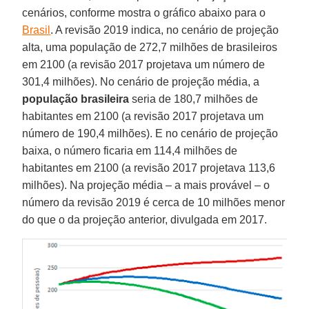
cenários, conforme mostra o gráfico abaixo para o
Brasil
. A revisão 2019 indica, no cenário de projeção
alta, uma população de 272,7 milhões de brasileiros
em 2100 (a revisão 2017 projetava um número de
301,4 milhões). No cenário de projeção média, a
população brasileira
seria de 180,7 milhões de
habitantes em 2100 (a revisão 2017 projetava um
número de 190,4 milhões). E no cenário de projeção
baixa, o número ficaria em 114,4 milhões de
habitantes em 2100 (a revisão 2017 projetava 113,6
milhões). Na projeção média – a mais provável – o
número da revisão 2019 é cerca de 10 milhões menor
do que o da projeção anterior, divulgada em 2017.