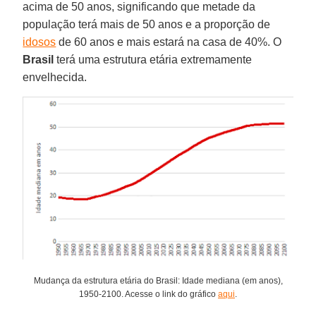
acima de 50 anos, significando que metade da
população terá mais de 50 anos e a proporção de
idosos
de 60 anos e mais estará na casa de 40%. O
Brasil
terá uma estrutura etária extremamente
envelhecida.
Mudança da estrutura etária do Brasil: Idade mediana (em anos),
1950-2100. Acesse o link do gráfico
aqui
.