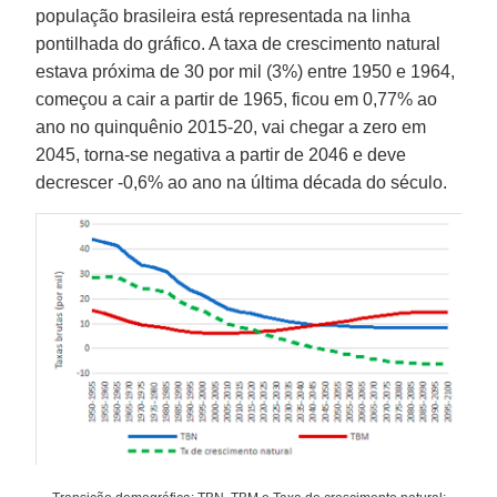
população brasileira está representada na linha
pontilhada do gráfico. A taxa de crescimento natural
estava próxima de 30 por mil (3%) entre 1950 e 1964,
começou a cair a partir de 1965, ficou em 0,77% ao
ano no quinquênio 2015-20, vai chegar a zero em
2045, torna-se negativa a partir de 2046 e deve
decrescer -0,6% ao ano na última década do século.