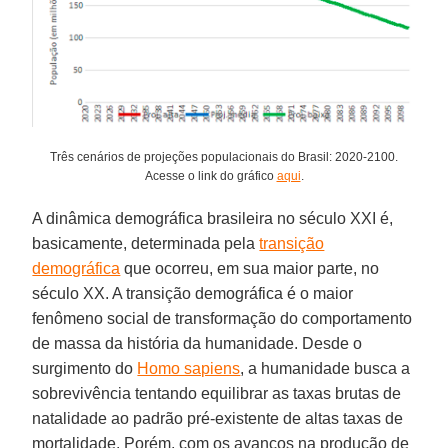
Três cenários de projeções populacionais do Brasil: 2020-2100.
Acesse o link do gráfico
aqui
.
A dinâmica demográfica brasileira no século XXI é,
basicamente, determinada pela
transição
demográfica
que ocorreu, em sua maior parte, no
século XX. A transição demográfica é o maior
fenômeno social de transformação do comportamento
de massa da história da humanidade. Desde o
surgimento do
Homo sapiens
, a humanidade busca a
sobrevivência tentando equilibrar as taxas brutas de
natalidade ao padrão pré-existente de altas taxas de
mortalidade. Porém, com os avanços na produção de