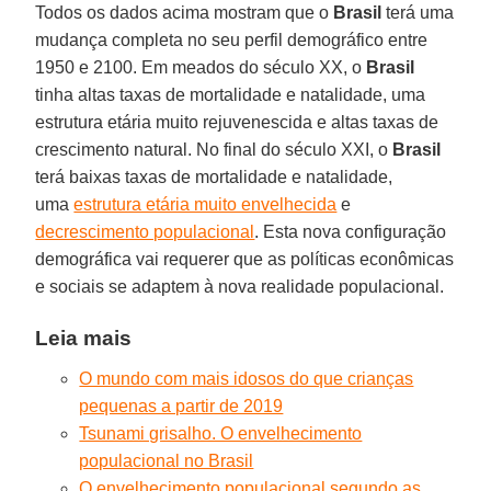
Todos os dados acima mostram que o
Brasil
terá uma
mudança completa no seu perfil demográfico entre
1950 e 2100. Em meados do século XX, o
Brasil
tinha altas taxas de mortalidade e natalidade, uma
estrutura etária muito rejuvenescida e altas taxas de
crescimento natural. No final do século XXI, o
Brasil
terá baixas taxas de mortalidade e natalidade,
uma
estrutura etária muito envelhecida
e
decrescimento populacional
. Esta nova configuração
demográfica vai requerer que as políticas econômicas
e sociais se adaptem à nova realidade populacional.
Leia mais
O mundo com mais idosos do que crianças
pequenas a partir de 2019
Tsunami grisalho. O envelhecimento
populacional no Brasil
O envelhecimento populacional segundo as