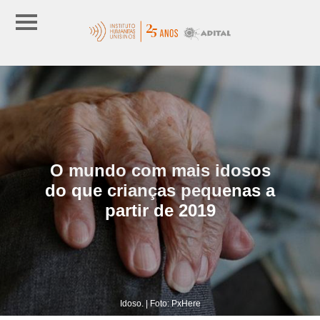
O mundo com mais idosos
do que crianças pequenas a
partir de 2019
Idoso. | Foto: PxHere