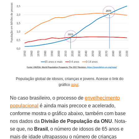
População global de idosos, crianças e jovens. Acesse o link do
gráfico
aqui
.
No caso brasileiro, o processo de
envelhecimento
populacional
é ainda mais precoce e acelerado,
conforme mostra o gráfico abaixo, também com base
nos dados da
Divisão de População da ONU
. Nota-
se que, no
Brasil
, o número de idosos de 65 anos e
mais de idade ultrapassou o número de crianças