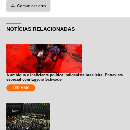
⚠️
Comunicar erro
NOTÍCIAS RELACIONADAS
A ambígua e ineficiente política indigenista brasileira. Entrevista
especial com Egydio Schwade
LER MAIS