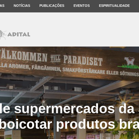
AS
NOTÍCIAS
PUBLICAÇÕES
EVENTOS
ESPIRITUALIDADE
de supermercados da 
boicotar produtos bra