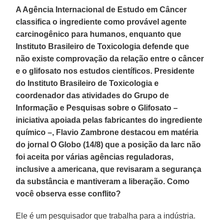
A Agência Internacional de Estudo em Câncer
classifica o ingrediente como provável agente
carcinogênico para humanos, enquanto que
Instituto Brasileiro de Toxicologia defende que
não existe comprovação da relação entre o câncer
e o glifosato nos estudos científicos. Presidente
do Instituto Brasileiro de Toxicologia e
coordenador das atividades do Grupo de
Informação e Pesquisas sobre o Glifosato –
iniciativa apoiada pelas fabricantes do ingrediente
químico –, Flavio Zambrone destacou em matéria
do jornal O Globo (14/8) que a posição da Iarc não
foi aceita por várias agências reguladoras,
inclusive a americana, que revisaram a segurança
da substância e mantiveram a liberação. Como
você observa esse conflito?
Ele é um pesquisador que trabalha para a indústria.