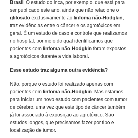
Brasil
. O estudo do Inca, por exemplo, que está para
ser publicado este ano, ainda que não relacione o
glifosato
exclusivamente ao
linfoma não-Hodgkin
,
traz evidências entre o câncer e os agrotóxicos em
geral. É um estudo de caso e controle que realizamos
no hospital, por meio do qual identificamos que
pacientes com
linfoma não-Hodgkin
foram expostos
a agrotóxicos durante a vida laboral.
Esse estudo traz alguma outra evidência?
Não, porque o estudo foi realizado apenas com
pacientes com
linfoma não-Hodgkin
. Mas estamos
para iniciar um novo estudo com pacientes com tumor
de cérebro, uma vez que este tipo de câncer também
já foi associado à exposição ao agrotóxico. São
estudos longos, que precisamos fazer por tipo e
localização de tumor.