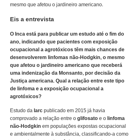
mesmo que afetou o jardineiro americano.
Eis a entrevista
O Inca está para publicar um estudo até o fim do
ano, indicando que pacientes com exposição
ocupacional a agrotóxicos têm mais chances de
desenvolverem linfomas não-Hodgkin, o mesmo
que afetou o jardineiro americano que receberá
uma indenização da Monsanto, por decisão da
Justiça americana. Qual a relação entre este tipo
de linfoma e a exposição ocupacional a
agrotóxicos?
Estudo da
Iarc
publicado em 2015 já havia
comprovado a relação entre o
glifosato
e o
linfoma
não-Hodgkin
em populações expostas ocupacional
e ambientalmente à substância, classificando-a como