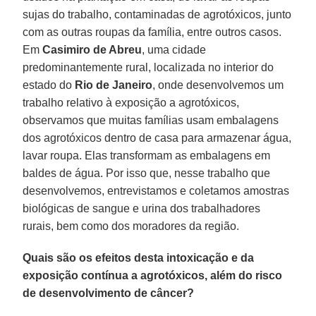
sujas do trabalho, contaminadas de agrotóxicos, junto
com as outras roupas da família, entre outros casos.
Em
Casimiro de Abreu
, uma cidade
predominantemente rural, localizada no interior do
estado do
Rio de Janeiro
, onde desenvolvemos um
trabalho relativo à exposição a agrotóxicos,
observamos que muitas famílias usam embalagens
dos agrotóxicos dentro de casa para armazenar água,
lavar roupa. Elas transformam as embalagens em
baldes de água. Por isso que, nesse trabalho que
desenvolvemos, entrevistamos e coletamos amostras
biológicas de sangue e urina dos trabalhadores
rurais, bem como dos moradores da região.
Quais são os efeitos desta intoxicação e da
exposição contínua a agrotóxicos, além do risco
de desenvolvimento de câncer?