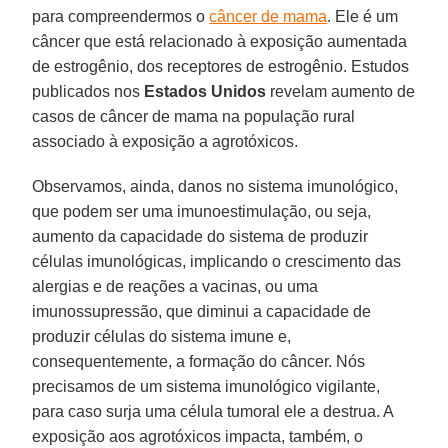
para compreendermos o
câncer de mama
. Ele é um
câncer que está relacionado à exposição aumentada
de estrogênio, dos receptores de estrogênio. Estudos
publicados nos
Estados Unidos
revelam aumento de
casos de câncer de mama na população rural
associado à exposição a agrotóxicos.
Observamos, ainda, danos no sistema imunológico,
que podem ser uma imunoestimulação, ou seja,
aumento da capacidade do sistema de produzir
células imunológicas, implicando o crescimento das
alergias e de reações a vacinas, ou uma
imunossupressão, que diminui a capacidade de
produzir células do sistema imune e,
consequentemente, a formação do câncer. Nós
precisamos de um sistema imunológico vigilante,
para caso surja uma célula tumoral ele a destrua. A
exposição aos agrotóxicos impacta, também, o