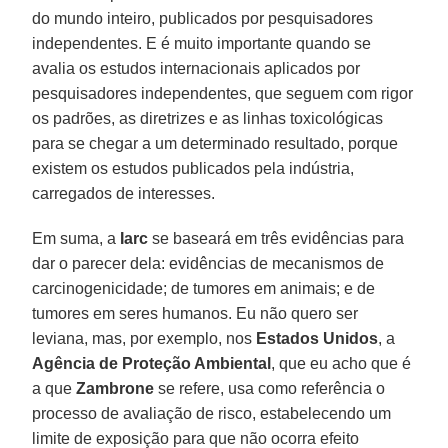
do mundo inteiro, publicados por pesquisadores
independentes. E é muito importante quando se
avalia os estudos internacionais aplicados por
pesquisadores independentes, que seguem com rigor
os padrões, as diretrizes e as linhas toxicológicas
para se chegar a um determinado resultado, porque
existem os estudos publicados pela indústria,
carregados de interesses.
Em suma, a
Iarc
se baseará em três evidências para
dar o parecer dela: evidências de mecanismos de
carcinogenicidade; de tumores em animais; e de
tumores em seres humanos. Eu não quero ser
leviana, mas, por exemplo, nos
Estados Unidos
, a
Agência de Proteção Ambiental
, que eu acho que é
a que
Zambrone
se refere, usa como referência o
processo de avaliação de risco, estabelecendo um
limite de exposição para que não ocorra efeito