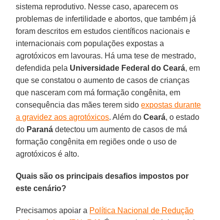
sistema reprodutivo. Nesse caso, aparecem os
problemas de infertilidade e abortos, que também já
foram descritos em estudos científicos nacionais e
internacionais com populações expostas a
agrotóxicos em lavouras. Há uma tese de mestrado,
defendida pela
Universidade Federal do Ceará
, em
que se constatou o aumento de casos de crianças
que nasceram com má formação congênita, em
consequência das mães terem sido
expostas durante
a gravidez aos agrotóxicos
. Além do
Ceará
, o estado
do
Paraná
detectou um aumento de casos de má
formação congênita em regiões onde o uso de
agrotóxicos é alto.
Quais são os principais desafios impostos por
este cenário?
Precisamos apoiar a
Política Nacional de Redução