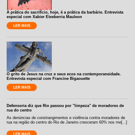
A prática do sacrifício, hoje, é a prática da barbárie. Entrevista
especial com Xabier Etxeberria Mauleon
LER MAIS
O grito de Jesus na cruz e seus ecos na contemporaneidade.
Entrevista especial com Francine Bigaouette
LER MAIS
Defensoria diz que Rio passou por "limpeza" de moradores de
rua do centro
As denúncias de constrangimentos e violência contra moradores de
rua na região do centro do Rio de Janeiro cresceram 60% nos me[...]
LER MAIS