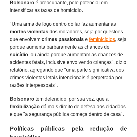
Bolsonaro
é preocupante, pelo potencial em
intensificar as taxas de homicídio.
"Uma arma de fogo dentro do lar faz aumentar as
mortes violentas
dos moradores, seja por questões
que envolvem
crimes passionais
e
feminicídios
, seja
porque aumenta barbaramente as chances de
suicídio
, ou ainda porque aumentam as chances de
acidentes fatais, inclusive envolvendo crianças", diz o
relatório, agregando que "uma parte significativa dos
crimes violentos letais intencionais é perpetrada por
razões interpessoais".
Bolsonaro
tem defendido, por sua vez, que a
flexibilização
dá mais direito de defesa aos cidadãos
e que "a segurança pública começa dentro de casa".
Políticas públicas pela redução de