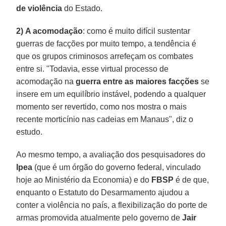
de violência
do Estado.
2)
A acomodação
: como é muito difícil sustentar
guerras de facções por muito tempo, a tendência é
que os grupos criminosos arrefeçam os combates
entre si. "Todavia, esse virtual processo de
acomodação na
guerra entre as maiores facções
se
insere em um equilíbrio instável, podendo a qualquer
momento ser revertido, como nos mostra o mais
recente morticínio nas cadeias em Manaus", diz o
estudo.
Ao mesmo tempo, a avaliação dos pesquisadores do
Ipea
(que é um órgão do governo federal, vinculado
hoje ao Ministério da Economia) e do
FBSP
é de que,
enquanto o Estatuto do Desarmamento ajudou a
conter a violência no país, a flexibilização do porte de
armas promovida atualmente pelo governo de
Jair