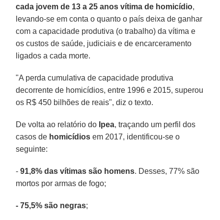
cada jovem de 13 a 25 anos vítima de homicídio
,
levando-se em conta o quanto o país deixa de ganhar
com a capacidade produtiva (o trabalho) da vítima e
os custos de saúde, judiciais e de encarceramento
ligados a cada morte.
"A perda cumulativa de capacidade produtiva
decorrente de homicídios, entre 1996 e 2015, superou
os R$ 450 bilhões de reais", diz o texto.
De volta ao relatório do
Ipea
, traçando um perfil dos
casos de
homicídios
em 2017, identificou-se o
seguinte:
-
91,8% das vítimas são homens
. Desses, 77% são
mortos por armas de fogo;
- 75,5% são negras
;