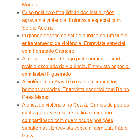
Mundial
Crise política e fragilidade das instituições
agravam a violência. Entrevista especial com
Sérgio Adorno
O grande desafio da saúde pública no Brasil é o
enfrentamento da violência. Entrevista especial
com Fernando Carneiro
Acesso a armas de fogo pode aumentar ainda
mais a escalada da violência. Entrevista especial
com Isabel Figueiredo
A violência no Brasil e o risco da tirania dos
homens armados. Entrevista especial com Bruno
Paes Manso
A onda de violência no Ceará. 'Crimes de pobres
contra pobres e o sucesso financeiro não
compartilhado com quem ocupa posições
subalternas'. Entrevista especial com Luiz Fábio
Paiva