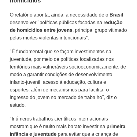
homicídios
O relatório aponta, ainda, a necessidade de o
Brasil
desenvolver "políticas públicas focadas na
redução
de homicídios entre jovens
, principal grupo vitimado
pelas mortes violentas intencionais".
"É fundamental que se façam investimentos na
juventude, por meio de políticas focalizadas nos
territórios mais vulneráveis socioeconomicamente, de
modo a garantir condições de desenvolvimento
infanto-juvenil, acesso à educação, cultura e
esportes, além de mecanismos para facilitar o
ingresso do jovem no mercado de trabalho", diz o
estudo.
"Inúmeros trabalhos científicos internacionais
mostram que é muito mais barato investir na
primeira
infância e juventude
para evitar que a criança de