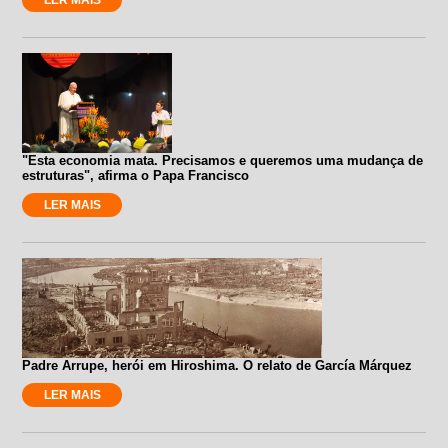
"Esta economia mata. Precisamos e queremos uma mudança de
estruturas", afirma o Papa Francisco
LER MAIS
Padre Arrupe, herói em Hiroshima. O relato de García Márquez
LER MAIS