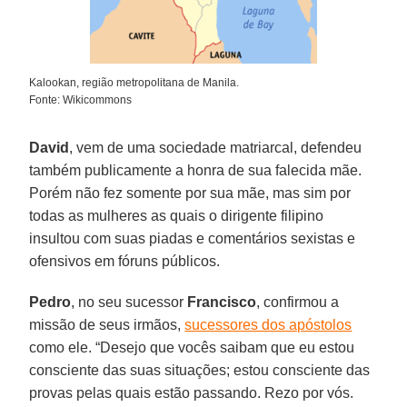
Kalookan, região metropolitana de Manila.
Fonte: Wikicommons
David
, vem de uma sociedade matriarcal, defendeu
também publicamente a honra de sua falecida mãe.
Porém não fez somente por sua mãe, mas sim por
todas as mulheres as quais o dirigente filipino
insultou com suas piadas e comentários sexistas e
ofensivos em fóruns públicos.
Pedro
, no seu sucessor
Francisco
, confirmou a
missão de seus irmãos,
sucessores dos apóstolos
como ele. “Desejo que vocês saibam que eu estou
consciente das suas situações; estou consciente das
provas pelas quais estão passando. Rezo por vós.