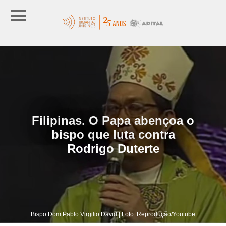
Filipinas. O Papa abençoa o
bispo que luta contra
Rodrigo Duterte
Bispo Dom Pablo Virgilio David | Foto: Reprodução/Youtube