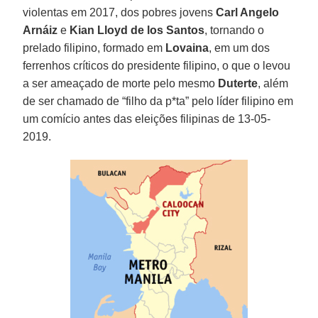
violentas em 2017, dos pobres jovens
Carl Angelo
Arnáiz
e
Kian Lloyd de los Santos
, tornando o
prelado filipino, formado em
Lovaina
, em um dos
ferrenhos críticos do presidente filipino, o que o levou
a ser ameaçado de morte pelo mesmo
Duterte
, além
de ser chamado de “filho da p*ta” pelo líder filipino em
um comício antes das eleições filipinas de 13-05-
2019.