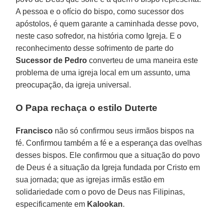
A pessoa e o ofício do bispo, como sucessor dos
apóstolos, é quem garante a caminhada desse povo,
neste caso sofredor, na história como Igreja. E o
reconhecimento desse sofrimento de parte do
Sucessor de Pedro
converteu de uma maneira este
problema de uma igreja local em um assunto, uma
preocupação, da igreja universal.
O Papa rechaça o estilo Duterte
Francisco
não só confirmou seus irmãos bispos na
fé. Confirmou também a fé e a esperança das ovelhas
desses bispos. Ele confirmou que a situação do povo
de Deus é a situação da Igreja fundada por Cristo em
sua jornada; que as igrejas irmãs estão em
solidariedade com o povo de Deus nas Filipinas,
especificamente em
Kalookan
.