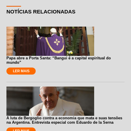
NOTÍCIAS RELACIONADAS
Papa abre a Porta Santa: “Bangui é a capital espiritual do
mundo”
LER MAIS
A luta de Bergoglio contra a economia que mata e suas tensões
na Argentina. Entrevista especial com Eduardo de la Serna
LER MAIS