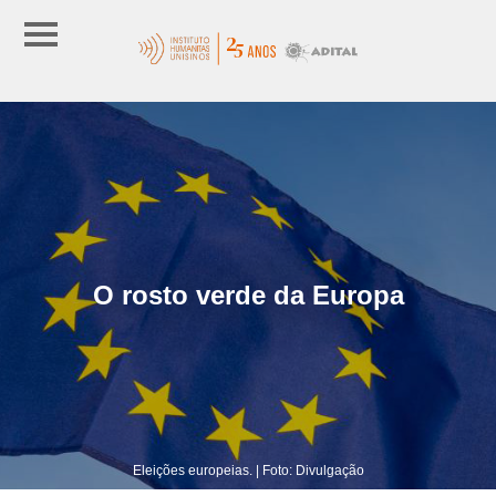
O rosto verde da Europa
Eleições europeias. | Foto: Divulgação