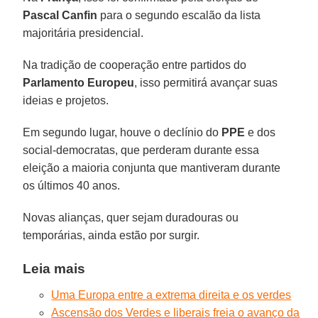
Pascal Canfin
para o segundo escalão da lista
majoritária presidencial.
Na tradição de cooperação entre partidos do
Parlamento Europeu
, isso permitirá avançar suas
ideias e projetos.
Em segundo lugar, houve o declínio do
PPE
e dos
social-democratas, que perderam durante essa
eleição a maioria conjunta que mantiveram durante
os últimos 40 anos.
Novas alianças, quer sejam duradouras ou
temporárias, ainda estão por surgir.
Leia mais
Uma Europa entre a extrema direita e os verdes
Ascensão dos Verdes e liberais freia o avanço da