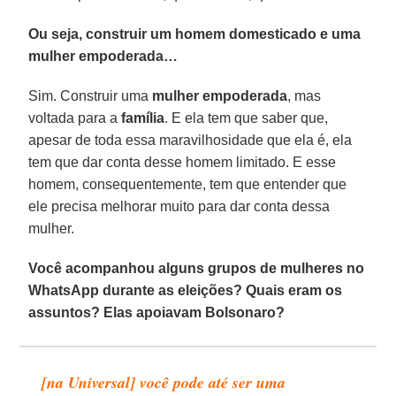
Ou seja, construir um homem domesticado e uma
mulher empoderada…
Sim. Construir uma
mulher empoderada
, mas
voltada para a
família
. E ela tem que saber que,
apesar de toda essa maravilhosidade que ela é, ela
tem que dar conta desse homem limitado. E esse
homem, consequentemente, tem que entender que
ele precisa melhorar muito para dar conta dessa
mulher.
Você acompanhou alguns grupos de mulheres no
WhatsApp durante as eleições? Quais eram os
assuntos? Elas apoiavam Bolsonaro?
[na Universal] você pode até ser uma