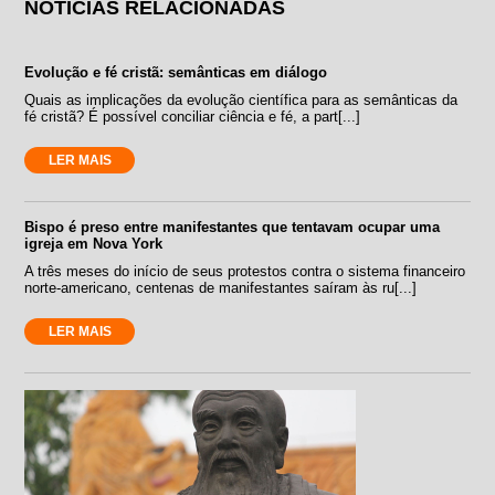
NOTÍCIAS RELACIONADAS
Evolução e fé cristã: semânticas em diálogo
Quais as implicações da evolução científica para as semânticas da
fé cristã? É possível conciliar ciência e fé, a part[...]
LER MAIS
Bispo é preso entre manifestantes que tentavam ocupar uma
igreja em Nova York
A três meses do início de seus protestos contra o sistema financeiro
norte-americano, centenas de manifestantes saíram às ru[...]
LER MAIS