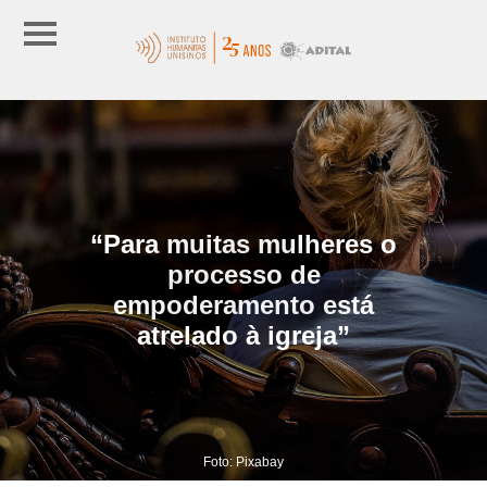
“Para muitas mulheres o
processo de
empoderamento está
atrelado à igreja”
Foto: Pixabay