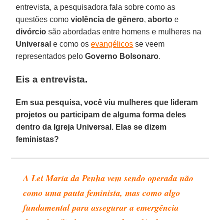
entrevista, a pesquisadora fala sobre como as
questões como
violência de gênero
,
aborto
e
divórcio
são abordadas entre homens e mulheres na
Universal
e como os
evangélicos
se veem
representados pelo
Governo Bolsonaro
.
Eis a entrevista.
Em sua pesquisa, você viu mulheres que lideram
projetos ou participam de alguma forma deles
dentro da Igreja Universal. Elas se dizem
feministas?
A Lei Maria da Penha vem sendo operada não
como uma pauta feminista, mas como algo
fundamental para assegurar a emergência