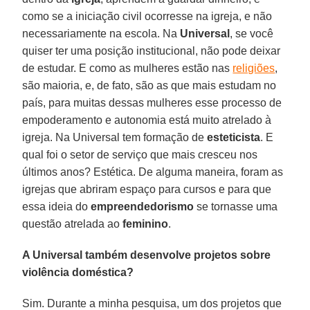
como se a iniciação civil ocorresse na igreja, e não
necessariamente na escola. Na
Universal
, se você
quiser ter uma posição institucional, não pode deixar
de estudar. E como as mulheres estão nas
religiões
,
são maioria, e, de fato, são as que mais estudam no
país, para muitas dessas mulheres esse processo de
empoderamento e autonomia está muito atrelado à
igreja. Na Universal tem formação de
esteticista
. E
qual foi o setor de serviço que mais cresceu nos
últimos anos? Estética. De alguma maneira, foram as
igrejas que abriram espaço para cursos e para que
essa ideia do
empreendedorismo
se tornasse uma
questão atrelada ao
feminino
.
A Universal também desenvolve projetos sobre
violência doméstica?
Sim. Durante a minha pesquisa, um dos projetos que