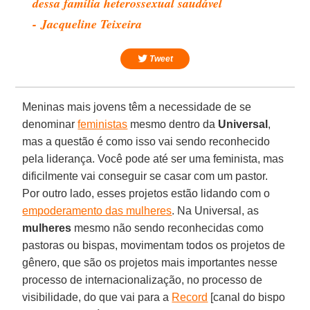
dessa família heterossexual saudável
- Jacqueline Teixeira
Tweet
Meninas mais jovens têm a necessidade de se
denominar
feministas
mesmo dentro da
Universal
,
mas a questão é como isso vai sendo reconhecido
pela liderança. Você pode até ser uma feminista, mas
dificilmente vai conseguir se casar com um pastor.
Por outro lado, esses projetos estão lidando com o
empoderamento das mulheres
. Na Universal, as
mulheres
mesmo não sendo reconhecidas como
pastoras ou bispas, movimentam todos os projetos de
gênero, que são os projetos mais importantes nesse
processo de internacionalização, no processo de
visibilidade, do que vai para a
Record
[canal do bispo