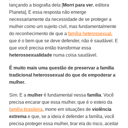
lançando a biografia dela [
Morri para ver
, editora
Planeta]. E essa resposta não emerge
necessariamente da necessidade de se proteger a
mulher como um sujeito civil, mas fundamentalmente
do reconhecimento de que a
família heterossexual
,
que é o bem que se deve defender, não é saudável. E
que você precisa então transformar essa
heterossexualidade
numa coisa saudável.
É muito mais uma questão de preservar a família
tradicional heterossexual do que de empoderar a
mulher.
Sim. E a
mulher
é fundamental nessa
família
. Você
precisa encarar que essa mulher, que é o esteio da
família brasileira
, morre em situações de
violência
extrema
e que, se a ideia é defender a família, você
precisa proteger essa mulher, tirar ela do risco, aceitar