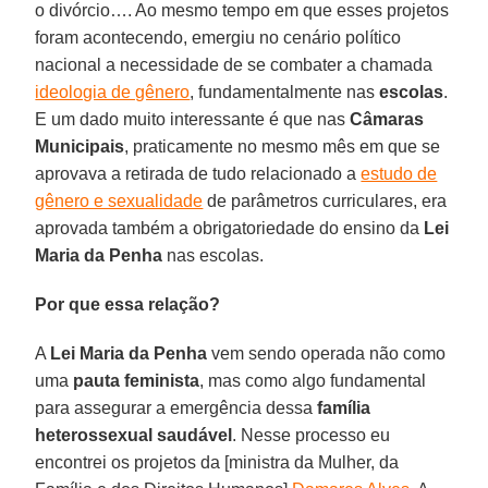
o divórcio…. Ao mesmo tempo em que esses projetos
foram acontecendo, emergiu no cenário político
nacional a necessidade de se combater a chamada
ideologia de gênero
, fundamentalmente nas
escolas
.
E um dado muito interessante é que nas
Câmaras
Municipais
, praticamente no mesmo mês em que se
aprovava a retirada de tudo relacionado a
estudo de
gênero e sexualidade
de parâmetros curriculares, era
aprovada também a obrigatoriedade do ensino da
Lei
Maria da Penha
nas escolas.
Por que essa relação?
A
Lei Maria da Penha
vem sendo operada não como
uma
pauta feminista
, mas como algo fundamental
para assegurar a emergência dessa
família
heterossexual saudável
. Nesse processo eu
encontrei os projetos da [ministra da Mulher, da