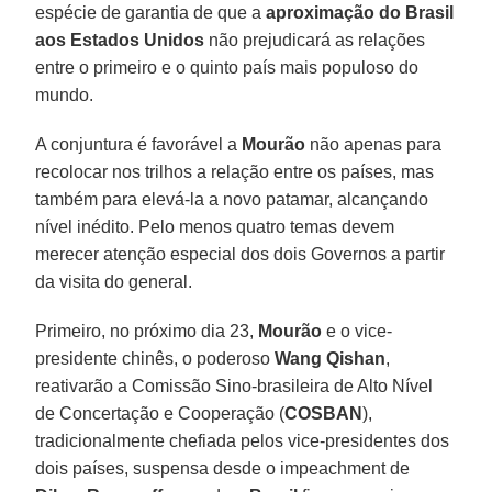
espécie de garantia de que a
aproximação do Brasil
aos Estados Unidos
não prejudicará as relações
entre o primeiro e o quinto país mais populoso do
mundo.
A conjuntura é favorável a
Mourão
não apenas para
recolocar nos trilhos a relação entre os países, mas
também para elevá-la a novo patamar, alcançando
nível inédito. Pelo menos quatro temas devem
merecer atenção especial dos dois Governos a partir
da visita do general.
Primeiro, no próximo dia 23,
Mourão
e o vice-
presidente chinês, o poderoso
Wang Qishan
,
reativarão a Comissão Sino-brasileira de Alto Nível
de Concertação e Cooperação (
COSBAN
),
tradicionalmente chefiada pelos vice-presidentes dos
dois países, suspensa desde o impeachment de