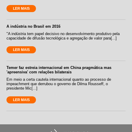
LER MAIS
A indústria no Brasil em 2016
"A indústria tem papel decisivo no desenvolvimento produtivo pela
capacidade de difusão tecnológica e agregação de valor para[...]
LER MAIS
Temer faz estreia internacional em China pragmática mas
'apreensiva' com relações bilaterais
Em meio a certa cautela internacional quanto ao processo de
impeachment que derrubou o governo de Dilma Rousseff, o
presidente Mic[...]
LER MAIS