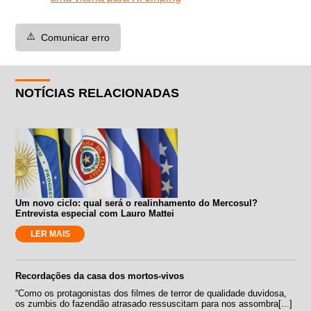
⚠️
Comunicar erro
NOTÍCIAS RELACIONADAS
Um novo ciclo: qual será o realinhamento do Mercosul?
Entrevista especial com Lauro Mattei
LER MAIS
Recordações da casa dos mortos-vivos
“Como os protagonistas dos filmes de terror de qualidade duvidosa,
os zumbis do fazendão atrasado ressuscitam para nos assombra[...]