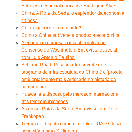
Entrevista especial com José Eustáquio Alves
China. A Rota da Seda, o esplendor da economia
chinesa
China: quem viola o acordo?
Como a China subverte a ortodoxia econômica
A economia chinesa como alternativa ao
Consenso de Washington. Entrevista especial
com Luis Antonio Paulino
Belt and Road: Pesquisador adverte que
programa de infra-estrutura da China é o ‘projeto
ambientalmente mais arriscado na história da
humanidade’
Huawei e a disputa pelo mercado internacional
das telecomunicações
As novas Rotas da Seda. Entrevista com Peter
Frankopan
Trégua na disputa comercial entre EUA e China:
uma vitória para Xi Jinping