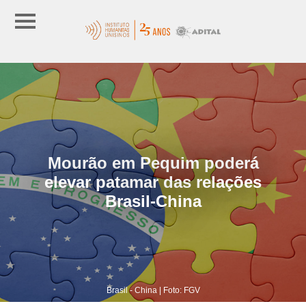
Mourão em Pequim poderá
elevar patamar das relações
Brasil-China
Brasil - China | Foto: FGV