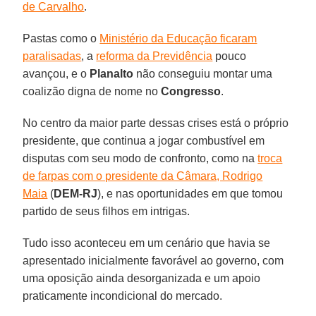
de Carvalho
.
Pastas como o
Ministério da Educação ficaram
paralisadas
, a
reforma da Previdência
pouco
avançou, e o
Planalto
não conseguiu montar uma
coalizão digna de nome no
Congresso
.
No centro da maior parte dessas crises está o próprio
presidente, que continua a jogar combustível em
disputas com seu modo de confronto, como na
troca
de farpas com o presidente da Câmara, Rodrigo
Maia
(
DEM-RJ
), e nas oportunidades em que tomou
partido de seus filhos em intrigas.
Tudo isso aconteceu em um cenário que havia se
apresentado inicialmente favorável ao governo, com
uma oposição ainda desorganizada e um apoio
praticamente incondicional do mercado.