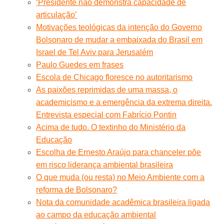
‘Presidente não demonstra capacidade de
articulação’
Motivações teológicas da intenção do Governo
Bolsonaro de mudar a embaixada do Brasil em
Israel de Tel Aviv para Jerusalém
Paulo Guedes em frases
Escola de Chicago floresce no autoritarismo
As paixões reprimidas de uma massa, o
academicismo e a emergência da extrema direita.
Entrevista especial com Fabrício Pontin
Acima de tudo. O textinho do Ministério da
Educação
Escolha de Ernesto Araújo para chanceler põe
em risco liderança ambiental brasileira
O que muda (ou resta) no Meio Ambiente com a
reforma de Bolsonaro?
Nota da comunidade acadêmica brasileira ligada
ao campo da educação ambiental