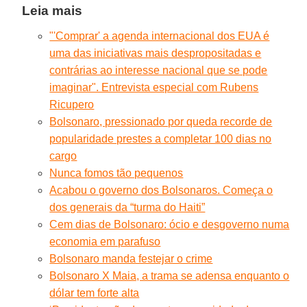
Leia mais
"'Comprar' a agenda internacional dos EUA é
uma das iniciativas mais despropositadas e
contrárias ao interesse nacional que se pode
imaginar". Entrevista especial com Rubens
Ricupero
Bolsonaro, pressionado por queda recorde de
popularidade prestes a completar 100 dias no
cargo
Nunca fomos tão pequenos
Acabou o governo dos Bolsonaros. Começa o
dos generais da “turma do Haiti”
Cem dias de Bolsonaro: ócio e desgoverno numa
economia em parafuso
Bolsonaro manda festejar o crime
Bolsonaro X Maia, a trama se adensa enquanto o
dólar tem forte alta