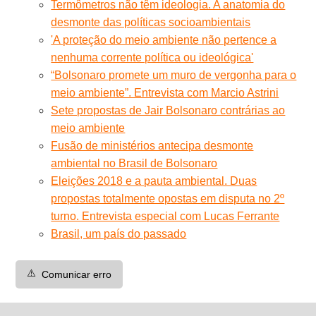
Termômetros não têm ideologia. A anatomia do
desmonte das políticas socioambientais
'A proteção do meio ambiente não pertence a
nenhuma corrente política ou ideológica'
“Bolsonaro promete um muro de vergonha para o
meio ambiente”. Entrevista com Marcio Astrini
Sete propostas de Jair Bolsonaro contrárias ao
meio ambiente
Fusão de ministérios antecipa desmonte
ambiental no Brasil de Bolsonaro
Eleições 2018 e a pauta ambiental. Duas
propostas totalmente opostas em disputa no 2º
turno. Entrevista especial com Lucas Ferrante
Brasil, um país do passado
⚠️
Comunicar erro