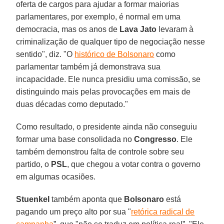
oferta de cargos para ajudar a formar maiorias
parlamentares, por exemplo, é normal em uma
democracia, mas os anos de
Lava Jato
levaram à
criminalização de qualquer tipo de negociação nesse
sentido", diz. "O
histórico de Bolsonaro
como
parlamentar também já demonstrava sua
incapacidade. Ele nunca presidiu uma comissão, se
distinguindo mais pelas provocações em mais de
duas décadas como deputado."
Como resultado, o presidente ainda não conseguiu
formar uma base consolidada no
Congresso
. Ele
também demonstrou falta de controle sobre seu
partido, o
PSL
, que chegou a votar contra o governo
em algumas ocasiões.
Stuenkel
também aponta que
Bolsonaro
está
pagando um preço alto por sua "
retórica radical de