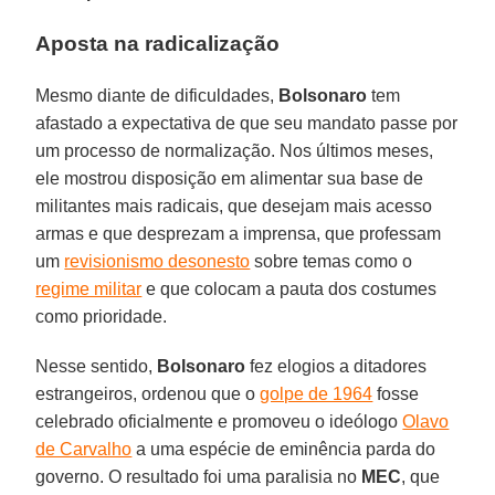
Aposta na radicalização
Mesmo diante de dificuldades,
Bolsonaro
tem
afastado a expectativa de que seu mandato passe por
um processo de normalização. Nos últimos meses,
ele mostrou disposição em alimentar sua base de
militantes mais radicais, que desejam mais acesso
armas e que desprezam a imprensa, que professam
um
revisionismo desonesto
sobre temas como o
regime militar
e que colocam a pauta dos costumes
como prioridade.
Nesse sentido,
Bolsonaro
fez elogios a ditadores
estrangeiros, ordenou que o
golpe de 1964
fosse
celebrado oficialmente e promoveu o ideólogo
Olavo
de Carvalho
a uma espécie de eminência parda do
governo. O resultado foi uma paralisia no
MEC
, que