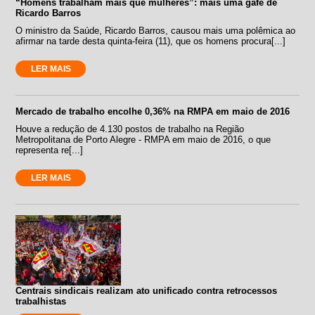
“Homens trabalham mais que mulheres”: mais uma gafe de
Ricardo Barros
O ministro da Saúde, Ricardo Barros, causou mais uma polêmica ao
afirmar na tarde desta quinta-feira (11), que os homens procura[...]
LER MAIS
Mercado de trabalho encolhe 0,36% na RMPA em maio de 2016
Houve a redução de 4.130 postos de trabalho na Região
Metropolitana de Porto Alegre - RMPA em maio de 2016, o que
representa re[...]
LER MAIS
Centrais sindicais realizam ato unificado contra retrocessos
trabalhistas