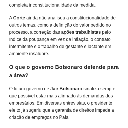
completa inconstitucionalidade da medida.
A
Corte
ainda não analisou a constitucionalidade de
outros temas, como a definição do valor pedido no
processo, a correção das
ações trabalhistas
pelo
índice da poupança em vez da inflação, o contrato
intermitente e o trabalho de gestante e lactante em
ambiente insalubre.
O que o governo Bolsonaro defende para
a área?
O futuro governo de
Jair Bolsonaro
sinaliza sempre
que possível estar mais alinhado às demandas dos
empresários. Em diversas entrevistas, o presidente
eleito já sugeriu que a garantia de direitos impede a
criação de empregos no País.