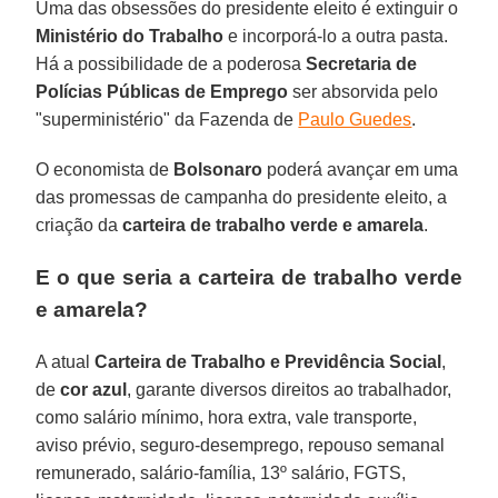
Uma das obsessões do presidente eleito é extinguir o
Ministério do Trabalho
e incorporá-lo a outra pasta.
Há a possibilidade de a poderosa
Secretaria de
Polícias Públicas de Emprego
ser absorvida pelo
"superministério" da Fazenda de
Paulo Guedes
.
O economista de
Bolsonaro
poderá avançar em uma
das promessas de campanha do presidente eleito, a
criação da
carteira de trabalho verde e amarela
.
E o que seria a carteira de trabalho verde
e amarela?
A atual
Carteira de Trabalho e Previdência Social
,
de
cor azul
, garante diversos direitos ao trabalhador,
como salário mínimo, hora extra, vale transporte,
aviso prévio, seguro-desemprego, repouso semanal
remunerado, salário-família, 13º salário, FGTS,