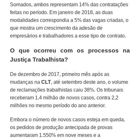
Somados, ambos representam 14% das contratações
feitas no período. Em janeiro de 2018, as duas
modalidades correspondia a 5% das vagas criadas, o
que mostra um crescimento da adesão de
empresários e trabalhadores a esse tipo de contrato.
O que ocorreu com os processos na
Justiça Trabalhista?
De dezembro de 2017, primeiro mês após as
mudanças na
CLT
, até setembro deste ano, o volume
de reclamações trabalhistas caiu 38%. Os tribunais
receberam 1,4 milhão de novos casos, contra 2,2
milhões no mesmo período do ano anterior.
Embora o número de novos casos esteja em queda,
os pedidos de produção antecipada de provas
aumentaram 1.550% em nove meses e a