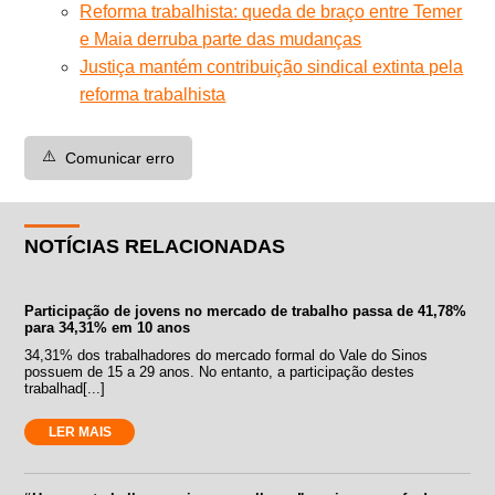
Reforma trabalhista: queda de braço entre Temer
e Maia derruba parte das mudanças
Justiça mantém contribuição sindical extinta pela
reforma trabalhista
⚠️
Comunicar erro
NOTÍCIAS RELACIONADAS
Participação de jovens no mercado de trabalho passa de 41,78%
para 34,31% em 10 anos
34,31% dos trabalhadores do mercado formal do Vale do Sinos
possuem de 15 a 29 anos. No entanto, a participação destes
trabalhad[...]
LER MAIS