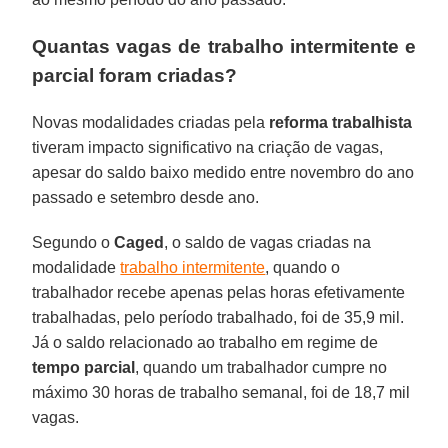
Quantas vagas de trabalho intermitente e
parcial foram criadas?
Novas modalidades criadas pela
reforma trabalhista
tiveram impacto significativo na criação de vagas,
apesar do saldo baixo medido entre novembro do ano
passado e setembro desde ano.
Segundo o
Caged
, o saldo de vagas criadas na
modalidade
trabalho intermitente
, quando o
trabalhador recebe apenas pelas horas efetivamente
trabalhadas, pelo período trabalhado, foi de 35,9 mil.
Já o saldo relacionado ao trabalho em regime de
tempo parcial
, quando um trabalhador cumpre no
máximo 30 horas de trabalho semanal, foi de 18,7 mil
vagas.