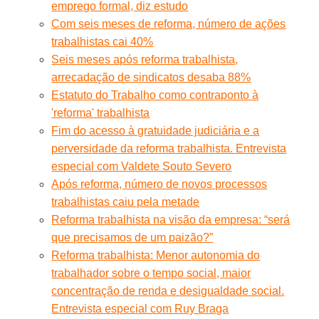
emprego formal, diz estudo
Com seis meses de reforma, número de ações
trabalhistas cai 40%
Seis meses após reforma trabalhista,
arrecadação de sindicatos desaba 88%
Estatuto do Trabalho como contraponto à
'reforma' trabalhista
Fim do acesso à gratuidade judiciária e a
perversidade da reforma trabalhista. Entrevista
especial com Valdete Souto Severo
Após reforma, número de novos processos
trabalhistas caiu pela metade
Reforma trabalhista na visão da empresa: “será
que precisamos de um paizão?”
Reforma trabalhista: Menor autonomia do
trabalhador sobre o tempo social, maior
concentração de renda e desigualdade social.
Entrevista especial com Ruy Braga