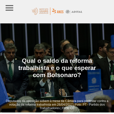
Qual o saldo da reforma
trabalhista e o que esperar
com Bolsonaro?
Deputados da oposição sobem à mesa da Câmara para protestar contra a
votação da reforma trabalhista em 26/04/2017 | Foto: PT - Partido dos
Trabalhadores | Flickr CC