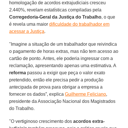
homologação de acordos extrajudiciais cresceu
2.440%, revelam estatísticas compiladas pela
Corregedoria-Geral da Justiça do Trabalho
, o que
é revela uma maior
dificuldade do trabalhador em
acessar a Justiça
.
"Imagine a situação de um trabalhador que reivindica
o pagamento de horas extras, mas não tem acesso ao
cartão de ponto. Antes, ele poderia ingressar com a
reclamação, apresentando apenas uma estimativa. A
reforma
passou a exigir que peça o valor exato
pretendido, então ele precisa pedir a produção
antecipada de prova para obrigar a empresa a
fornecer os dados”, explica
Guilherme Feliciano
,
presidente da Associação Nacional dos Magistrados
do Trabalho.
"O vertiginoso crescimento dos
acordos extra-