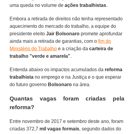
uma queda no volume de
ações trabalhistas
.
Embora a retirada de direitos não tenha representado
aquecimento do mercado do trabalho, a equipe do
presidente eleito
Jair Bolsonaro
promete aprofundar
ainda mais a retirada de garantias, com o
fim do
Ministério do Trabalho
e a criação da
carteira de
trabalho "verde e amarela"
.
Entenda abaixo os impactos acumulados da
reforma
trabalhista
no emprego e na Justiça e o que esperar
do futuro governo
Bolsonaro
na área.
Quantas vagas foram criadas pela
reforma?
Entre novembro de 2017 e setembro deste ano, foram
criadas 372,7
mil vagas formais
, segundo dados do