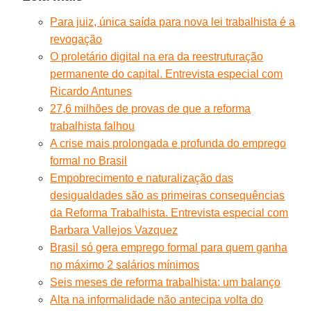
Para juiz, única saída para nova lei trabalhista é a
revogação
O proletário digital na era da reestruturação
permanente do capital. Entrevista especial com
Ricardo Antunes
27,6 milhões de provas de que a reforma
trabalhista falhou
A crise mais prolongada e profunda do emprego
formal no Brasil
Empobrecimento e naturalização das
desigualdades são as primeiras consequências
da Reforma Trabalhista. Entrevista especial com
Barbara Vallejos Vazquez
Brasil só gera emprego formal para quem ganha
no máximo 2 salários mínimos
Seis meses de reforma trabalhista: um balanço
Alta na informalidade não antecipa volta do