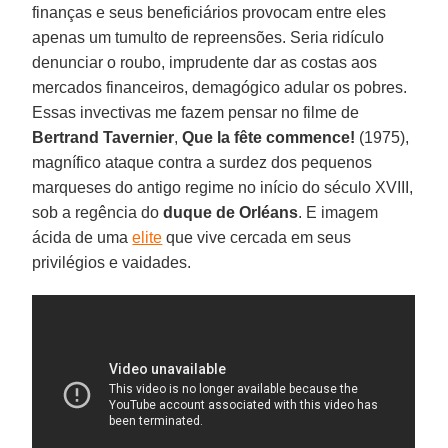
finanças e seus beneficiários provocam entre eles
apenas um tumulto de repreensões. Seria ridículo
denunciar o roubo, imprudente dar as costas aos
mercados financeiros, demagógico adular os pobres.
Essas invectivas me fazem pensar no filme de
Bertrand Tavernier
,
Que la fête commence!
(1975),
magnífico ataque contra a surdez dos pequenos
marqueses do antigo regime no início do século XVIII,
sob a regência do
duque de
Orléans
. E imagem
ácida de uma
elite
que vive cercada em seus
privilégios e vaidades.