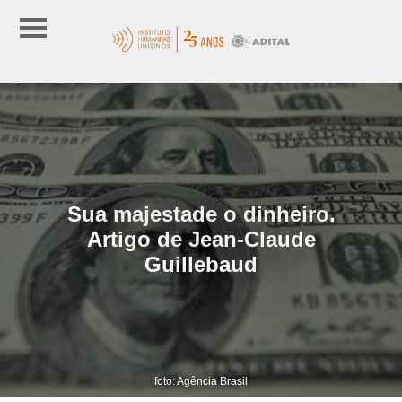
Sua majestade o dinheiro.
Artigo de Jean-Claude
Guillebaud
foto: Agência Brasil