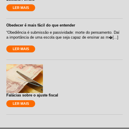
LER MAIS
Obedecer é mais fácil do que entender
“Obediência é submissão e passividade: morte do pensamento. Daí
a importância de uma escola que seja capaz de ensinar as m�[...]
LER MAIS
Falácias sobre o ajuste fiscal
LER MAIS