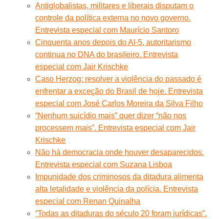
Antiglobalistas, militares e liberais disputam o
controle da política externa no novo governo.
Entrevista especial com Maurício Santoro
Cinquenta anos depois do AI-5, autoritarismo
continua no DNA do brasileiro. Entrevista
especial com Jair Krischke
Caso Herzog: resolver a violência do passado é
enfrentar a exceção do Brasil de hoje. Entrevista
especial com José Carlos Moreira da Silva Filho
“Nenhum suicídio mais” quer dizer “não nos
processem mais”. Entrevista especial com Jair
Krischke
Não há democracia onde houver desaparecidos.
Entrevista especial com Suzana Lisboa
Impunidade dos criminosos da ditadura alimenta
alta letalidade e violência da polícia. Entrevista
especial com Renan Quinalha
“Todas as ditaduras do século 20 foram jurídicas”.