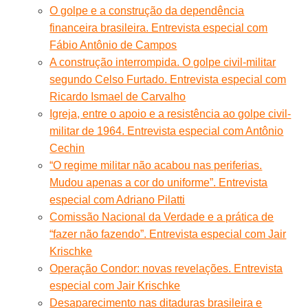
O golpe e a construção da dependência
financeira brasileira. Entrevista especial com
Fábio Antônio de Campos
A construção interrompida. O golpe civil-militar
segundo Celso Furtado. Entrevista especial com
Ricardo Ismael de Carvalho
Igreja, entre o apoio e a resistência ao golpe civil-
militar de 1964. Entrevista especial com Antônio
Cechin
“O regime militar não acabou nas periferias.
Mudou apenas a cor do uniforme”. Entrevista
especial com Adriano Pilatti
Comissão Nacional da Verdade e a prática de
“fazer não fazendo”. Entrevista especial com Jair
Krischke
Operação Condor: novas revelações. Entrevista
especial com Jair Krischke
Desaparecimento nas ditaduras brasileira e