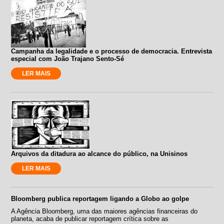
Campanha da legalidade e o processo de democracia. Entrevista
especial com João Trajano Sento-Sé
LER MAIS
Arquivos da ditadura ao alcance do público, na Unisinos
LER MAIS
Bloomberg publica reportagem ligando a Globo ao golpe
A Agência Bloomberg, uma das maiores agências financeiras do
planeta, acaba de publicar reportagem crítica sobre as