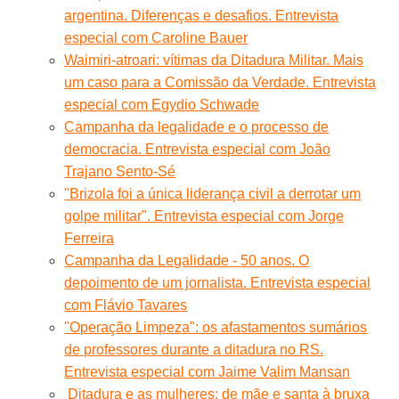
argentina. Diferenças e desafios. Entrevista
especial com Caroline Bauer
Waimiri-atroari: vítimas da Ditadura Militar. Mais
um caso para a Comissão da Verdade. Entrevista
especial com Egydio Schwade
Campanha da legalidade e o processo de
democracia. Entrevista especial com João
Trajano Sento-Sé
"Brizola foi a única liderança civil a derrotar um
golpe militar". Entrevista especial com Jorge
Ferreira
Campanha da Legalidade - 50 anos. O
depoimento de um jornalista. Entrevista especial
com Flávio Tavares
"Operação Limpeza": os afastamentos sumários
de professores durante a ditadura no RS.
Entrevista especial com Jaime Valim Mansan
Ditadura e as mulheres: de mãe e santa à bruxa