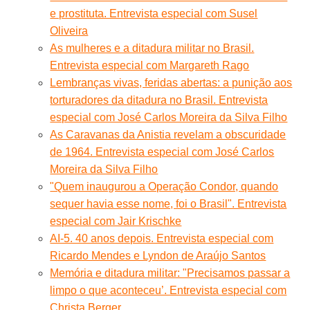
e prostituta. Entrevista especial com Susel
Oliveira
As mulheres e a ditadura militar no Brasil.
Entrevista especial com Margareth Rago
Lembranças vivas, feridas abertas: a punição aos
torturadores da ditadura no Brasil. Entrevista
especial com José Carlos Moreira da Silva Filho
As Caravanas da Anistia revelam a obscuridade
de 1964. Entrevista especial com José Carlos
Moreira da Silva Filho
"Quem inaugurou a Operação Condor, quando
sequer havia esse nome, foi o Brasil". Entrevista
especial com Jair Krischke
AI-5. 40 anos depois. Entrevista especial com
Ricardo Mendes e Lyndon de Araújo Santos
Memória e ditadura militar: "Precisamos passar a
limpo o que aconteceu’. Entrevista especial com
Christa Berger