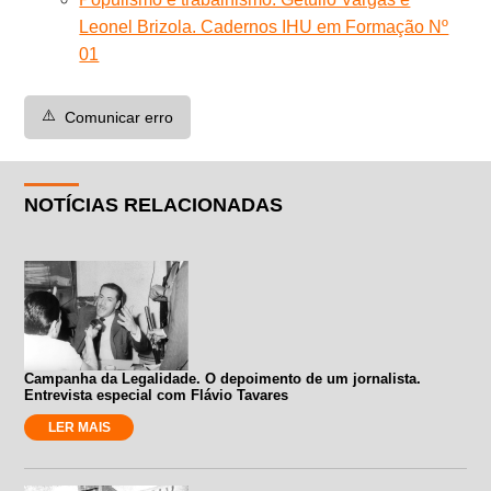
Leonel Brizola. Cadernos IHU em Formação Nº
01
⚠️
Comunicar erro
NOTÍCIAS RELACIONADAS
Campanha da Legalidade. O depoimento de um jornalista.
Entrevista especial com Flávio Tavares
LER MAIS