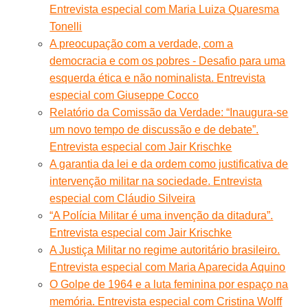
Entrevista especial com Maria Luiza Quaresma
Tonelli
A preocupação com a verdade, com a
democracia e com os pobres - Desafio para uma
esquerda ética e não nominalista. Entrevista
especial com Giuseppe Cocco
Relatório da Comissão da Verdade: “Inaugura-se
um novo tempo de discussão e de debate”.
Entrevista especial com Jair Krischke
A garantia da lei e da ordem como justificativa de
intervenção militar na sociedade. Entrevista
especial com Cláudio Silveira
“A Polícia Militar é uma invenção da ditadura”.
Entrevista especial com Jair Krischke
A Justiça Militar no regime autoritário brasileiro.
Entrevista especial com Maria Aparecida Aquino
O Golpe de 1964 e a luta feminina por espaço na
memória. Entrevista especial com Cristina Wolff