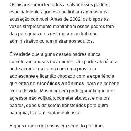
Os bispos foram tentados a salvar esses padres,
especialmente aqueles que tinham apenas uma
acusação contra si. Antes de 2002, os bispos às
vezes simplesmente mantinham esses padres fora
das paróquias e os restringiam ao trabalho
administrativo ou a ministrar aos adultos.
É verdade que alguns desses padres nunca
cometeram abusos novamente. Um padre alcoólatra
pode acordar na cama com uma prostituta
adolescente e ficar tão chocado com a experiência
que entra no
Alcoólicos Anônimos
, para de beber e
muda de vida. Mas ninguém pode garantir que um
agressor não voltará a cometer abusos, e muitos
padres, depois de serem transferidos para outra
paróquia, fizeram exatamente isso.
Alguns eram criminosos em série do pior tipo.