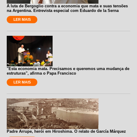
A luta de Bergoglio contra a economia que mata e suas tensões
na Argentina. Entrevista especial com Eduardo de la Serna
LER MAIS
"Esta economia mata. Precisamos e queremos uma mudança de
estruturas", afirma o Papa Francisco
LER MAIS
Padre Arrupe, herói em Hiroshima. O relato de García Márquez