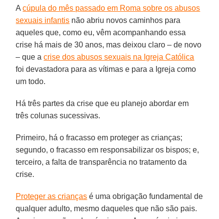
A
cúpula do mês passado em Roma sobre os abusos
sexuais infantis
não abriu novos caminhos para
aqueles que, como eu, vêm acompanhando essa
crise há mais de 30 anos, mas deixou claro – de novo
– que a
crise dos abusos sexuais na Igreja Católica
foi devastadora para as vítimas e para a Igreja como
um todo.
Há três partes da crise que eu planejo abordar em
três colunas sucessivas.
Primeiro, há o fracasso em proteger as crianças;
segundo, o fracasso em responsabilizar os bispos; e,
terceiro, a falta de transparência no tratamento da
crise.
Proteger as crianças
é uma obrigação fundamental de
qualquer adulto, mesmo daqueles que não são pais.