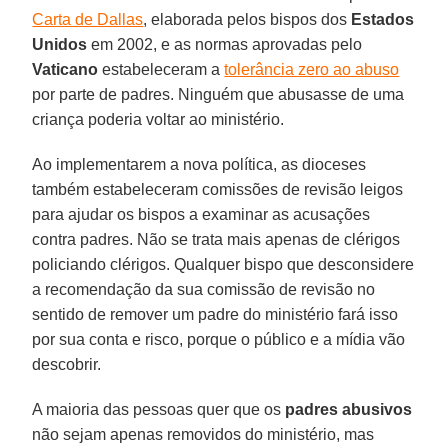
Carta de Dallas
, elaborada pelos bispos dos
Estados
Unidos
em 2002, e as normas aprovadas pelo
Vaticano
estabeleceram a
tolerância zero ao abuso
por parte de padres. Ninguém que abusasse de uma
criança poderia voltar ao ministério.
Ao implementarem a nova política, as dioceses
também estabeleceram comissões de revisão leigos
para ajudar os bispos a examinar as acusações
contra padres. Não se trata mais apenas de clérigos
policiando clérigos. Qualquer bispo que desconsidere
a recomendação da sua comissão de revisão no
sentido de remover um padre do ministério fará isso
por sua conta e risco, porque o público e a mídia vão
descobrir.
A maioria das pessoas quer que os
padres abusivos
não sejam apenas removidos do ministério, mas