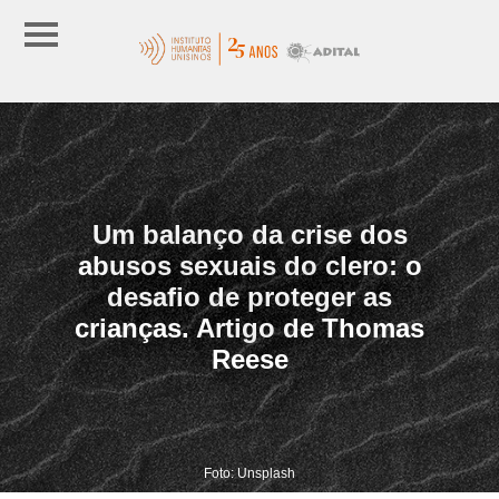
Um balanço da crise dos
abusos sexuais do clero: o
desafio de proteger as
crianças. Artigo de Thomas
Reese
Foto: Unsplash