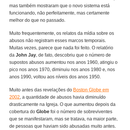
mas também mostraram que o novo sistema está
funcionando, não perfeitamente, mas certamente
melhor do que no passado.
Muito frequentemente, os relatos da mídia sobre os
abusos não registram esses marcos temporais.
Muitas vezes, parece que nada foi feito. O relatório
da
John Jay
, de fato, descobriu que o número de
supostos abusos aumentou nos anos 1960, atingiu o
pico nos anos 1970, diminuiu nos anos 1980 e, nos
anos 1990, voltou aos níveis dos anos 1950.
Muito antes das revelações do
Boston Globe em
2002
, a quantidade de abusos havia diminuído
drasticamente na Igreja. O que aumentou depois da
cobertura do
Globe
foi o número de sobreviventes
que se manifestaram, mas se tratava, na maior parte,
de pessoas que haviam sido abusadas muito antes.