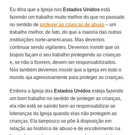
Eu diria que a Igreja nos
Estados Unidos
está
fazendo um trabalho muito melhor do que no passado
no sentido de
proteger as crianças de abuso
– um
trabalho melhor, de fato, do que a maioria das outras
instituições norte-americanas. Mas devemos
continuar sendo vigilantes. Devemos insistir que os
bispos façam o seu trabalho protegendo as crianças
e, se não o fizerem, devem ser responsabilizados.
Nós também devemos insistir que a Igreja em todo o
mundo aja agressivamente para proteger as crianças.
Embora a Igreja dos
Estados Unidos
esteja fazendo
um bom trabalho no sentido de proteger as crianças,
ela não está se saindo bem ao responsabilizar as
lideranças da Igreja quando elas não protegem as
crianças. Ela tampouco se põe à disposição em
relação ao histórico de abuso e de encobrimento na