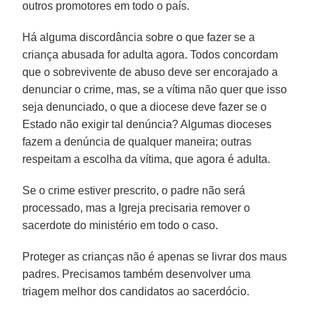
outros promotores em todo o país.
Há alguma discordância sobre o que fazer se a
criança abusada for adulta agora. Todos concordam
que o sobrevivente de abuso deve ser encorajado a
denunciar o crime, mas, se a vítima não quer que isso
seja denunciado, o que a diocese deve fazer se o
Estado não exigir tal denúncia? Algumas dioceses
fazem a denúncia de qualquer maneira; outras
respeitam a escolha da vítima, que agora é adulta.
Se o crime estiver prescrito, o padre não será
processado, mas a Igreja precisaria remover o
sacerdote do ministério em todo o caso.
Proteger as crianças não é apenas se livrar dos maus
padres. Precisamos também desenvolver uma
triagem melhor dos candidatos ao sacerdócio.