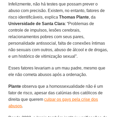
Infelizmente, não há testes que possam prever o
abuso com precisão. Existem, no entanto, fatores de
risco identificáveis, explica
Thomas Plante
, da
Universidade de Santa Clara
: “Problemas de
controle de impulsos, lesões cerebrais,
relacionamentos pobres com seus pares,
personalidade antissocial, falta de conexões íntimas
não sexuais com outros, abuso de álcool e de drogas,
e um histórico de vitimização sexual”.
Esses fatores levariam a um mau padre, mesmo que
ele não cometa abusos após a ordenação.
Plante
observa que a homossexualidade não é um
fator de risco, apesar das calúnias dos católicos de
direita que querem
culpar os gays pela crise dos
abusos
.