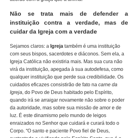
Não se trata mais de defender a
instituição contra a verdade, mas de
cuidar da Igreja com a verdade
Sejamos claros: a
Igreja
também é uma instituição
com seus bispos, sacerdotes e diáconos. Sem ela, a
Igreja Católica não existiria mais. Mas sua cura não
virá da instituição, apegada à sua autodefesa, como
qualquer instituição que perde sua credibilidade. Os
cuidados eficazes consistirão de fato na
carne da
Igreja
, do Povo de Deus habitado pelo Espírito,
quando irá se arraigar novamente não sobre o poder
da autoridade, mas sobre sua missão de amor e de
luz. É este dinamismo pelo mundo de leigos
enraizados no Senhor que cuidará e curará todo o
Corpo. “O santo e paciente Povo fiel de Deus,