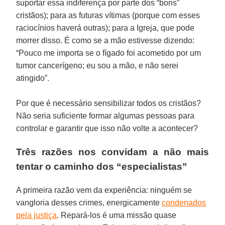
suportar essa indiferença por parte dos “bons”
cristãos); para as futuras vítimas (porque com esses
raciocínios haverá outras); para a Igreja, que pode
morrer disso. É como se a mão estivesse dizendo:
“Pouco me importa se o fígado foi acometido por um
tumor cancerígeno; eu sou a mão, e não serei
atingido”.
Por que é necessário sensibilizar todos os cristãos?
Não seria suficiente formar algumas pessoas para
controlar e garantir que isso não volte a acontecer?
Três razões nos convidam a não mais
tentar o caminho dos “especialistas”
A primeira razão vem da experiência: ninguém se
vangloria desses crimes, energicamente
condenados
pela justiça
. Repará-los é uma missão quase