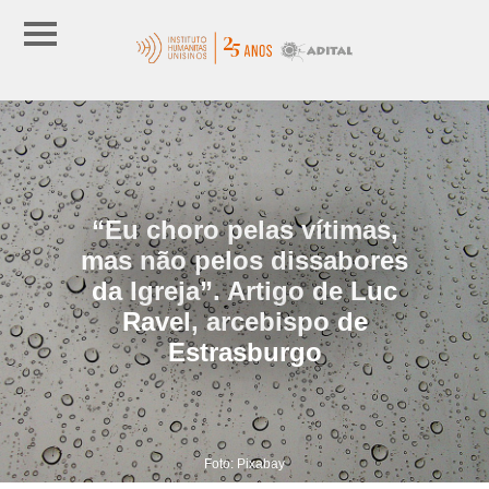
“Eu choro pelas vítimas,
mas não pelos dissabores
da Igreja”. Artigo de Luc
Ravel, arcebispo de
Estrasburgo
Foto: Pixabay