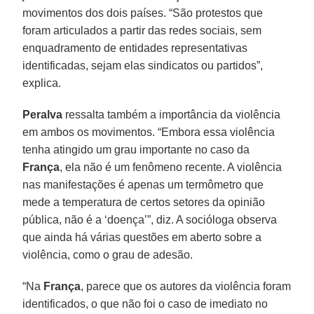
movimentos dos dois países. “São protestos que
foram articulados a partir das redes sociais, sem
enquadramento de entidades representativas
identificadas, sejam elas sindicatos ou partidos”,
explica.
Peralva
ressalta também a importância da violência
em ambos os movimentos. “Embora essa violência
tenha atingido um grau importante no caso da
França
, ela não é um fenômeno recente. A violência
nas manifestações é apenas um termômetro que
mede a temperatura de certos setores da opinião
pública, não é a ‘doença’”, diz. A socióloga observa
que ainda há várias questões em aberto sobre a
violência, como o grau de adesão.
“Na
França
, parece que os autores da violência foram
identificados, o que não foi o caso de imediato no