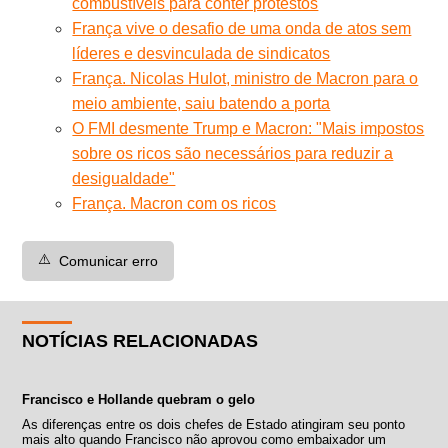
combustíveis para conter protestos
França vive o desafio de uma onda de atos sem
líderes e desvinculada de sindicatos
França. Nicolas Hulot, ministro de Macron para o
meio ambiente, saiu batendo a porta
O FMI desmente Trump e Macron: "Mais impostos
sobre os ricos são necessários para reduzir a
desigualdade"
França. Macron com os ricos
⚠️
Comunicar erro
NOTÍCIAS RELACIONADAS
Francisco e Hollande quebram o gelo
As diferenças entre os dois chefes de Estado atingiram seu ponto
mais alto quando Francisco não aprovou como embaixador um