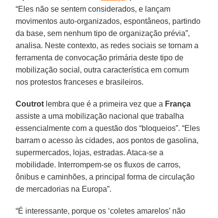
“Eles não se sentem considerados, e lançam
movimentos auto-organizados, espontâneos, partindo
da base, sem nenhum tipo de organização prévia”,
analisa. Neste contexto, as redes sociais se tornam a
ferramenta de convocação primária deste tipo de
mobilização social, outra característica em comum
nos protestos franceses e brasileiros.
Coutrot
lembra que é a primeira vez que a
França
assiste a uma mobilização nacional que trabalha
essencialmente com a questão dos “bloqueios”. “Eles
barram o acesso às cidades, aos pontos de gasolina,
supermercados, lojas, estradas. Ataca-se a
mobilidade. Interrompem-se os fluxos de carros,
ônibus e caminhões, a principal forma de circulação
de mercadorias na Europa”.
“É interessante, porque os ‘coletes amarelos’ não