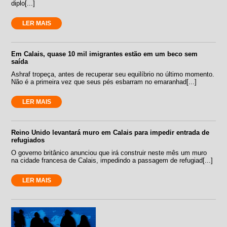
diplo[...]
LER MAIS
Em Calais, quase 10 mil imigrantes estão em um beco sem
saída
Ashraf tropeça, antes de recuperar seu equilíbrio no último momento.
Não é a primeira vez que seus pés esbarram no emaranhad[...]
LER MAIS
Reino Unido levantará muro em Calais para impedir entrada de
refugiados
O governo britânico anunciou que irá construir neste mês um muro
na cidade francesa de Calais, impedindo a passagem de refugiad[...]
LER MAIS