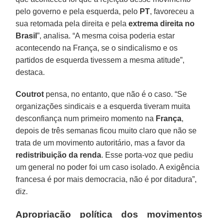
pelo governo e pela esquerda, pelo
PT
, favoreceu a
sua retomada pela direita e pela
extrema direita no
Brasil
”, analisa. “A mesma coisa poderia estar
acontecendo na França, se o sindicalismo e os
partidos de esquerda tivessem a mesma atitude”,
destaca.
Coutrot
pensa, no entanto, que não é o caso. “Se
organizações sindicais e a esquerda tiveram muita
desconfiança num primeiro momento na
França
,
depois de três semanas ficou muito claro que não se
trata de um movimento autoritário, mas a favor da
redistribuição da renda
. Esse porta-voz que pediu
um general no poder foi um caso isolado. A exigência
francesa é por mais democracia, não é por ditadura”,
diz.
Apropriação política dos movimentos