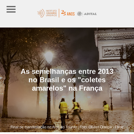
As semelhanças entre 2013
no Brasil e os "coletes
amarelos" na França
Final de manifestação no Arco do Triunfo | Foto: Olivier Ortelpa - Flickr