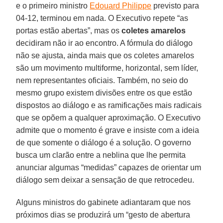
e o primeiro ministro
Edouard Philippe
previsto para
04-12, terminou em nada. O Executivo repete “as
portas estão abertas”, mas os
coletes amarelos
decidiram não ir ao encontro. A fórmula do diálogo
não se ajusta, ainda mais que os coletes amarelos
são um movimento multiforme, horizontal, sem líder,
nem representantes oficiais. Também, no seio do
mesmo grupo existem divisões entre os que estão
dispostos ao diálogo e as ramificações mais radicais
que se opõem a qualquer aproximação. O Executivo
admite que o momento é grave e insiste com a ideia
de que somente o diálogo é a solução. O governo
busca um clarão entre a neblina que lhe permita
anunciar algumas “medidas” capazes de orientar um
diálogo sem deixar a sensação de que retrocedeu.
Alguns ministros do gabinete adiantaram que nos
próximos dias se produzirá um “gesto de abertura