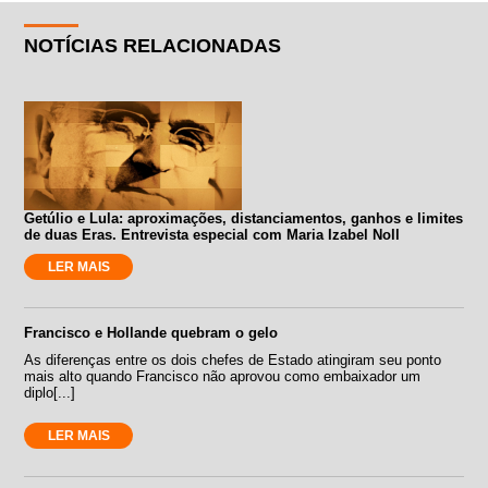
NOTÍCIAS RELACIONADAS
Getúlio e Lula: aproximações, distanciamentos, ganhos e limites
de duas Eras. Entrevista especial com Maria Izabel Noll
LER MAIS
Francisco e Hollande quebram o gelo
As diferenças entre os dois chefes de Estado atingiram seu ponto
mais alto quando Francisco não aprovou como embaixador um
diplo[...]
LER MAIS