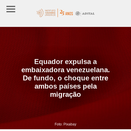
Equador expulsa a
embaixadora venezuelana.
De fundo, o choque entre
ambos países pela
migração
Foto: Pixabay