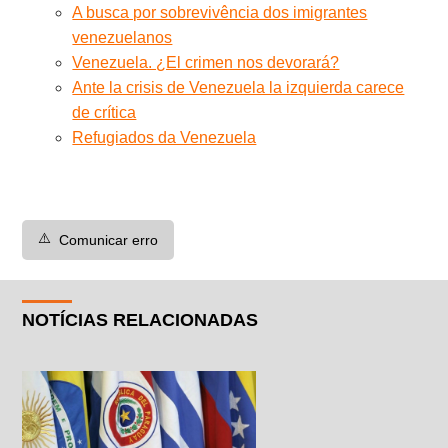
A busca por sobrevivência dos imigrantes
venezuelanos
Venezuela. ¿El crimen nos devorará?
Ante la crisis de Venezuela la izquierda carece
de crítica
Refugiados da Venezuela
⚠️
Comunicar erro
NOTÍCIAS RELACIONADAS