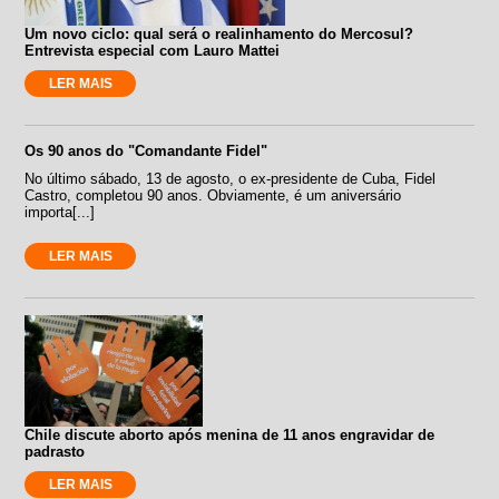
Um novo ciclo: qual será o realinhamento do Mercosul?
Entrevista especial com Lauro Mattei
LER MAIS
Os 90 anos do "Comandante Fidel"
No último sábado, 13 de agosto, o ex-presidente de Cuba, Fidel
Castro, completou 90 anos. Obviamente, é um aniversário
importa[...]
LER MAIS
Chile discute aborto após menina de 11 anos engravidar de
padrasto
LER MAIS