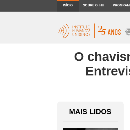
INÍCIO
SOBRE O IHU
PROGRAM
O chavis
Entrevi
MAIS LIDOS