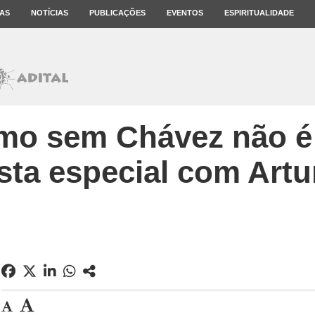
AS
NOTÍCIAS
PUBLICAÇÕES
EVENTOS
ESPIRITUALIDADE
mo sem Chávez não é 
sta especial com Art