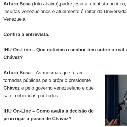
Arturo Sosa
(foto abaixo),padre jesuita, cientista político,
jesuítas venezuelanos e atualmente é reitor da Universida
Venezuela.
Confira a entrevista.
IHU On-Line – Que notícias o senhor tem sobre o real
Chávez?
Arturo Sosa
– As mesmas que foram
tornadas públicas pelo próprio presidente
Chávez
e pelo governo venezuelano e que
são conhecidas por todos.
IHU On-Line – Como avalia a decisão de
prorrogar a posse de Chávez?