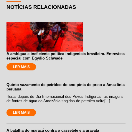
NOTÍCIAS RELACIONADAS
A ambígua e ineficiente política indigenista brasileira. Entrevista
especial com Egydio Schwade
LER MAIS
Quinto vazamento de petróleo do ano pinta de preto a Amazônia
peruana
Horas depois do Dia Internacional dos Povos Indígenas, as imagens
de fontes de água da Amazônia tingidas de petróleo volta[...]
LER MAIS
A batalha do maracá contra o cassetete e a gravata